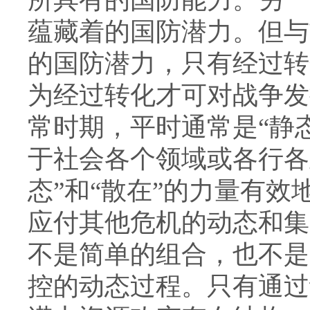
蕴藏着的国防潜力。但与
的国防潜力，只有经过转
为经过转化才可对战争发
常时期，平时通常是“静态
于社会各个领域或各行各
态”和“散在”的力量有
应付其他危机的动态和集
不是简单的组合，也不是
控的动态过程。只有通过