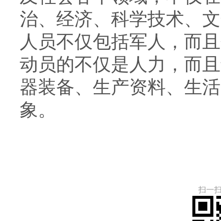
治、经济、科学技术、文
人员不仅包括军人，而且
动员的不仅是人力，而且
器装备、生产资料、生活
象。
扫一