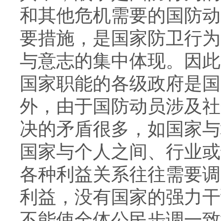
和其他危机需要的国防动
要措施，是国家防卫行为
与意志的集中体现。因此
国家职能的各级政府是国
外，由于国防动员涉及社
决的矛盾很多，如国家与
国家与个人之间、行业或
各种利益关系往往需要调
利益，没有国家的强力干
不能使全体公民步调一致