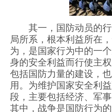
其一，国防动员的行为
局所系，根本利益所在，
为，是国家行为中的一个
身的安全利益而行使主权
包括国防力量的建设，也
用。为维护国家安全利益
段，主要包括经济、军事
其中，战争是国防行为的