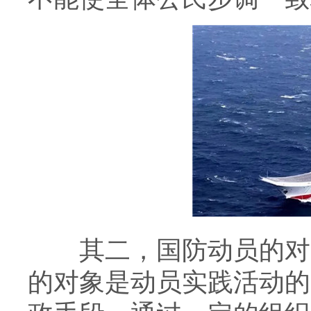
其二，国防动员的对象
的对象是动员实践活动的