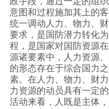
政手段，通过一定的组织
意图和过程施加其上的客
统一调动人力、物力、财
要求，是国防潜力转化为
程，是国家对国防资源在
源诸要素中，人力资源、
的形态存在于综合国力之
素。在人力、物力、财力
力资源的动员具有一定的
活动来看，人既是主体，