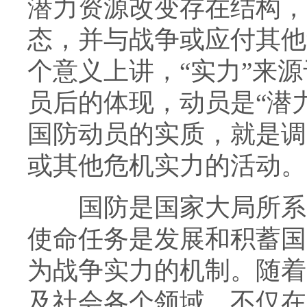
潜力资源改变存在结构，由
态，并与战争或应付其他
个意义上讲，“实力”来源于
员后的体现，动员是“潜力
国防动员的实质，就是调
或其他危机实力的活动。
国防是国家大局所系，
使命任务是发展和积蓄国
为战争实力的机制。随着
及社会各个领域，不仅在