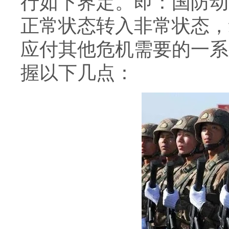
行如下界定。即：国防动
正常状态转入非常状态，
应付其他危机需要的一系
握以下几点：