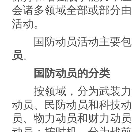
会诸多领域全部或部分由“
活动。
国防动员活动主要包
员
。
国防动员的分类
按领域，分为武装力量
动员、民防动员和科技动
员、物力动员和财力动员
动员；按时机，分为战前