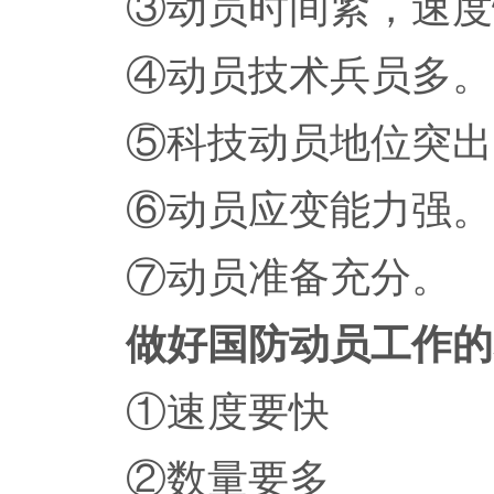
③动员时间紧，速度
④动员技术兵员多。
⑤科技动员地位突出
⑥动员应变能力强。
⑦动员准备充分。
做好国防动员工作的
①速度要快
②数量要多