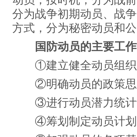
分为战争初期动员、战争
方式，分为秘密动员和公
国防动员的主要工作
①建立健全动员组织
②明确动员的政策思
③进行动员潜力统计
④筹划制定动员计划