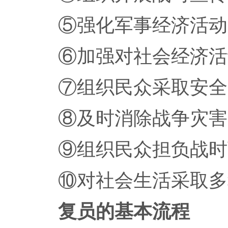
⑤强化军事经济活动
⑥加强对社会经济活
⑦组织民众采取安全
⑧及时消除战争灾害
⑨组织民众担负战时
⑩对社会生活采取多
复员的基本流程