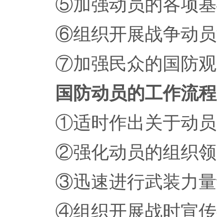
⑤加强动员的各项基
⑥组织开展战争动员
⑦加强民众的国防观
国防动员的工作流程
①适时作出关于动员
②强化动员的组织领
③迅速进行武装力量
④组织开展战时宣传