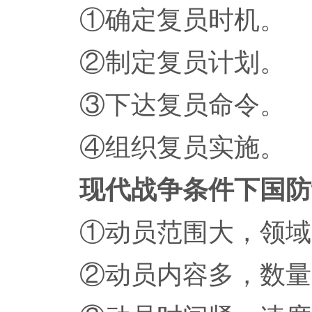
①确定复员时机。
②制定复员计划。
③下达复员命令。
④组织复员实施。
现代战争条件下国防
①动员范围大，领域
②动员内容多，数量