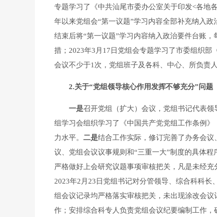
专题学习了《中共汕尾市委办公室关于印发<各地各
年以来党组会“第一议题”学习内容全部补充纳入政
结束后将“第一议题”学习内容纳入政治要件台账，
措；2023年3月17日党组会专题学习了市委组
会议不少于1次，党组班子及各科、中心、所负责
2.关于“党组领导核心作用发挥不够充分”问题
一是
召开党组（扩大）会议，党组书记代表领
组学习会组织学习了《中国共产党党组工作条例》
力水平。
二是
结合工作实际，修订完善了办务会议、
议、党组会议议事规则和“三重一大”制度的具体程
严格做好上会研究议题事项审核把关，凡是未经充
2023年2月23日党组书记对分管领导、综合科
组会议记录均严格落实审核把关，未出现涂改会议
作；安排综合科专人负责党组会议纪要编制工作，确