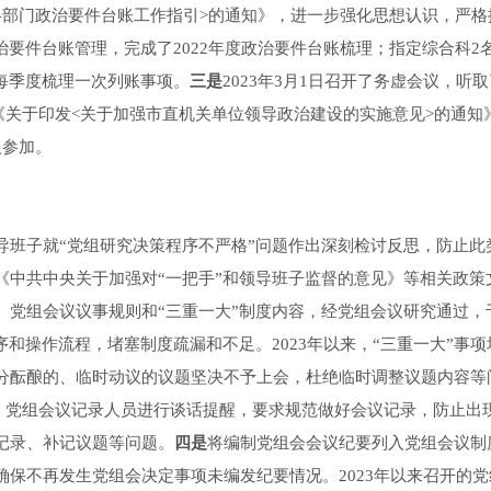
部门政治要件台账工作指引>的通知》，进一步强化思想认识，严格按
治要件台账管理，完成了2022年度政治要件台账梳理；指定综合科
每季度梳理一次列账事项。
三是
2023年3月1日召开了务虚会议，
织部《关于印发<关于加强市直机关单位领导政治建设的实施意见>的通
人参加。
导班子就“党组研究决策程序不严格”问题作出深刻检讨反思，防止此
《中共中央关于加强对“一把手”和领导班子监督的意见》等相关政策
党组会议议事规则和“三重一大”制度内容，经党组会议研究通过，于2
序和操作流程，堵塞制度疏漏和不足。2023年以来，“三重一大”事
分酝酿的、临时动议的议题坚决不予上会，杜绝临时调整议题内容等问
科长、党组会议记录人员进行谈话提醒，要求规范做好会议记录，防止出
记录、补记议题等问题。
四是
将编制党组会会议纪要列入党组会议制
保不再发生党组会决定事项未编发纪要情况。2023年以来召开的