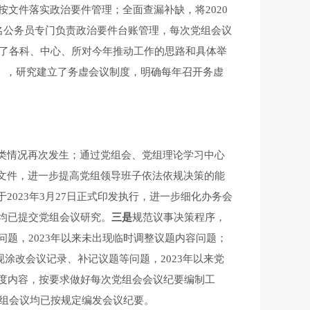
文件落实政治要件管理；全面查漏补缺，将2020
2名公务员专门负责政治要件台账管理，每次党组会议
听取了各科、中心、所对今年推动工作的思路和具体举
知》，研究建立了务虚会议制度，明确每年召开务虚
类情况再次发生；通过党组会、党组理论学习中心
文件，进一步提高党组领导班子依法依规决策的能
023年3月27日正式印发执行，进一步细化办务会
项均已提交党组会议研究。
三是
规范议事决策程序，
题，2023年以来未出现临时调整议题内容问题；
现涂改会议记录、补记议题等问题，2023年以来党
度内容，按要求做好每次党组会会议纪要编制工
党组会议均已按规定编发会议纪要。