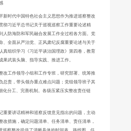
感
平新时代中国特色社会主义思想作为推进巡察整改
贯彻习近平总书记关于巡视巡察工作重要论述精
到人防海防和军民融合发展工作全过程各方面。党
命、全面从严治党、正风肃纪反腐重要论述与关于
认真组织学习《习近平谈治国理政》第四卷，教育
成果武装头脑、指导实践、推进工作。
整改工作领导小组和工作专班，研究部署、统筹推
负总责，带头领办重点难点问题；党组领导班子其
细化分工、完善机制。各级压紧压实整改责任链
记重要讲话精神和巡察反馈意见指出的问题，主动
整改措施，确定问题清单、任务清单、责任清单，
推进巡察整改提供了清晰具体的时间表、路线图、任