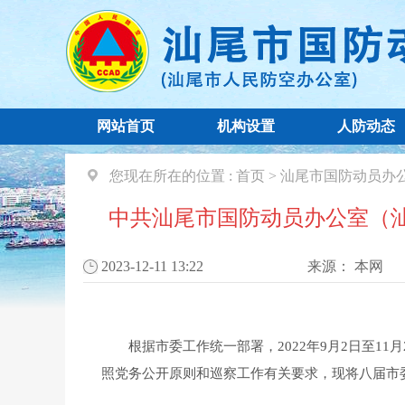
网站首页
机构设置
人防动态
您现在所在的位置 :
首页
>
汕尾市国防动员办
中共汕尾市国防动员办公室（
2023-12-11 13:22
来源：
本网
根据市委工作统一部署，2022年9月2日至11
照党务公开原则和巡察工作有关要求，现将八届市