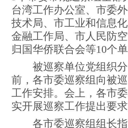
台湾工作办公室、市委外
技术局、市工业和信息化
金融工作局、市人民防空
归国华侨联合会等10个
被巡察单位党组织分别
前，各市委巡察组向被巡
工作安排。会上，各市委
实开展巡察工作提出要求
各市委巡察组组长指出