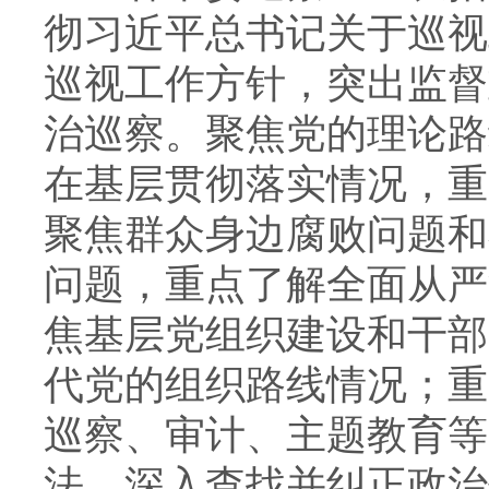
彻习近平总书记关于巡视
巡视工作方针，突出监督
治巡察。聚焦党的理论路
在基层贯彻落实情况，重
聚焦群众身边腐败问题和
问题，重点了解全面从严
焦基层党组织建设和干部
代党的组织路线情况；重
巡察、审计、主题教育等
法，深入查找并纠正政治