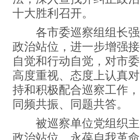
十大胜利召开。
各市委巡察组组长强调
政治站位，进一步增强接
自觉和行动自觉，对市委
高度重视、态度上认真对
持和积极配合巡察工作，
同频共振、同题共答。
被巡察单位党组织主要
政治站位，永葆自我革命