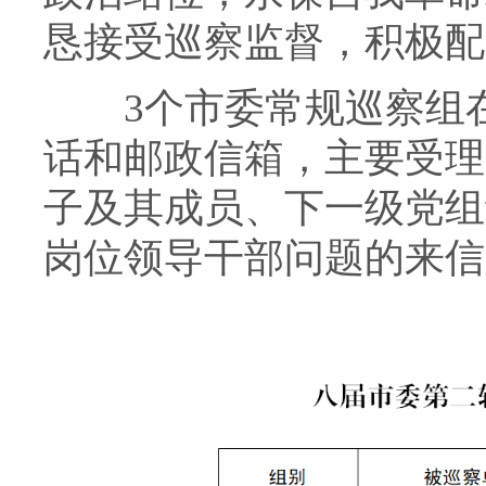
恳接受巡察监督，积极配
3个市委常规巡察组在
话和邮政信箱，主要受理
子及其成员、下一级党组
岗位领导干部问题的来信