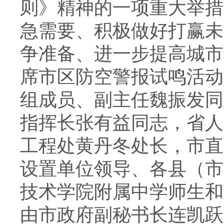
则》精神的一项重大举措
急需要、积极做好打赢未
争准备、进一步提高城市
席市区防空警报试鸣活动
组成员、副主任魏振发同
指挥长张有益同志，省人
工程处黄丹冬处长，市直
设置单位领导、各县（市
技术学院附属中学师生和
由市政府副秘书长连凯跃