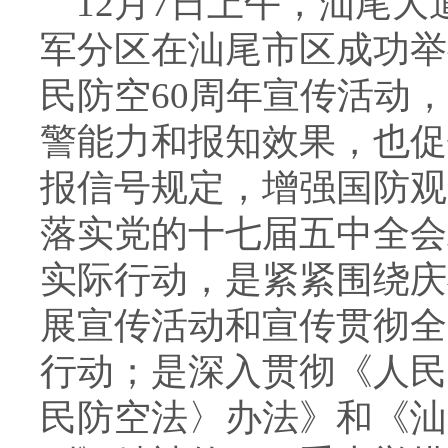
12月7日上午，汕尾大
军分区在汕尾市区成功举
民防空60周年宣传活动
警能力和报知效果，也促
报信号规定，增强国防观
落实党的十七届五中全会精
实际行动，是紧紧围绕庆
展宣传活动和宣传贯彻全
行动；是深入贯彻《人民
民防空法〉办法》和《汕