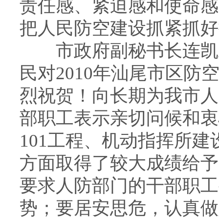
责任感、紧迫感和使命感
把人民防空建设抓紧抓好
市政府副秘书长连凯跃
民对2010年汕尾市区
烈祝贺！向长期为我市人
部职工表示亲切问候和衷
101工程、机动指挥所建
方面取得了较大成绩给予
要求人防部门的干部职工
势；要居安思危，认真做