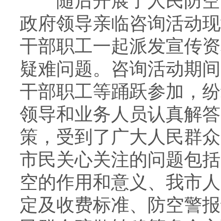
随后开展了人民防空6
政府领导亲临咨询活动现
干部职工一起派发宣传资
疑难问题。咨询活动期间
干部职工等踊跃参加，纷
领导和业务人员认真解答
策，受到了广大人民群众
市民关心关注的问题包括
空的作用和意义、我市人
定及收费标准、防空警报