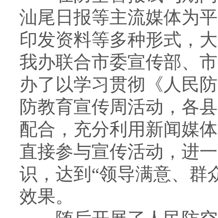
汕尾日报等主流媒体为平
印发资料等多种形式，大
我办联合市委宣传部、市
办了以学习贯彻《人民防
防教育宣传周活动，各县
配合，充分利用新闻媒体
直接参与宣传活动，进一
识，达到“领导满意、群
效果。