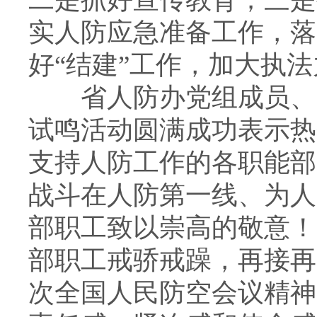
实人防应急准备工作，落
好“结建”工作，加大执
省人防办党组成员、副
试鸣活动圆满成功表示热
支持人防工作的各职能部
战斗在人防第一线、为人
部职工致以崇高的敬意！
部职工戒骄戒躁，再接再
次全国人民防空会议精神