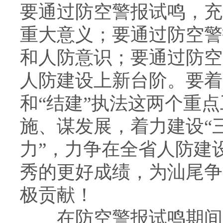
要通过防空警报试鸣，充
重大意义；要通过防空警
和人防意识；要通过防空
人防建设上新台阶。要着
和“结建”执法这两个重
施、谋发展，着力建设“
力”，力争在全省人防建
秀的更好成绩，为汕尾争
极贡献！
在防空警报试鸣期间，