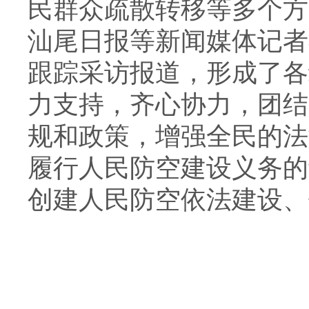
民群众疏散转移等多个方
汕尾日报等新闻媒体记者
跟踪采访报道，形成了各
力支持，齐心协力，团结
规和政策，增强全民的法
履行人民防空建设义务的
创建人民防空依法建设、