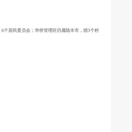
6个居民委员会；华侨管理区仍属陆丰市，辖3个村