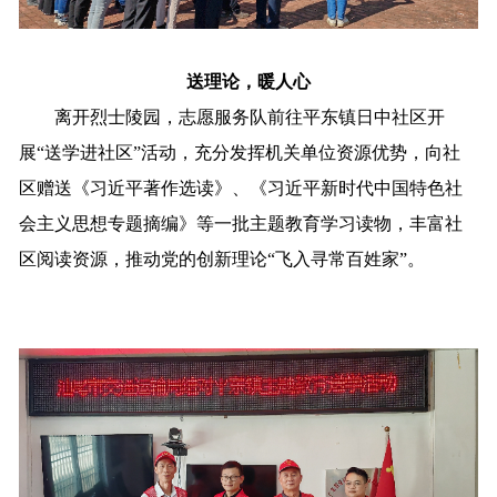
送理论，暖人心
离开烈士陵园，志愿服务队前往平东镇日中社区开
展“送学进社区”活动，充分发挥机关单位资源优势，向社
区赠送《习近平著作选读》、《习近平新时代中国特色社
会主义思想专题摘编》等一批主题教育学习读物，丰富社
区阅读资源，推动党的创新理论“飞入寻常百姓家”。