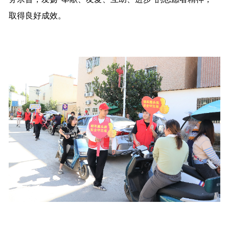
取得良好成效。