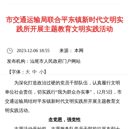
市交通运输局联合平东镇新时代文明实
践所开展主题教育文明实践活动
2023-12-06 18:55
来源： 本网
发布机构：汕尾市人民政府门户网站
【字体：
大
中
小
】
为深化打造政治过硬的党员干部队伍，认真履行文明
单位社会责任，切实践行“我为群众办实事”，12月5日，市
交通运输局结对平东镇新时代文明实践所开展主题教育文
明实践活动。
念党恩，强党性
志愿活动开始前，志愿服务队党员干部前往平东烈士