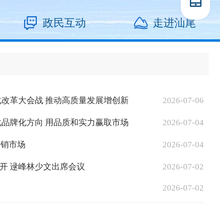
政民互动
走进汕尾
改革大会战 推动高质量发展增创新
2026-07-06
品牌化方向 用品质和实力赢取市场
2026-07-04
畅销市场
2026-07-04
开 逯峰林少文出席会议
2026-07-02
2026-07-02