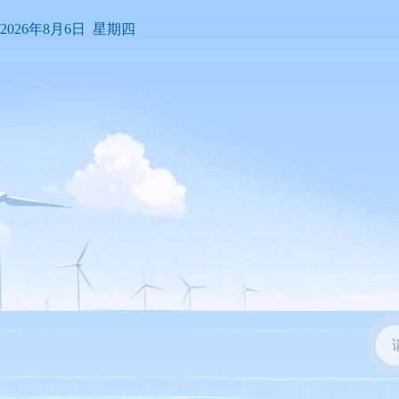
2026年8月6日 星期四