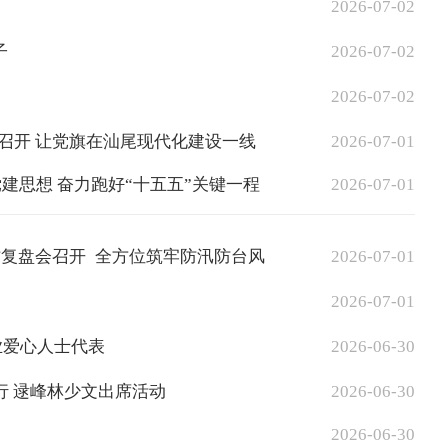
2026-07-02
子
2026-07-02
2026-07-02
议召开 让党旗在汕尾现代化建设一线
2026-07-01
建思想 奋力跑好“十五五”关键一程
2026-07-01
作复盘会召开 全方位筑牢防汛防台风
2026-07-01
2026-07-01
企业爱心人士代表
2026-06-30
行 逯峰林少文出席活动
2026-06-30
2026-06-30