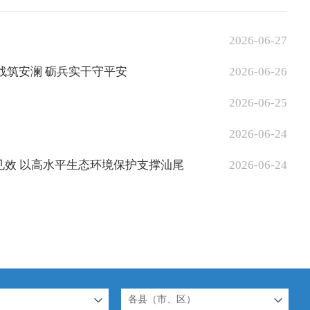
2026-06-27
备战筑安澜 砺兵实干守平安
2026-06-26
2026-06-25
2026-06-24
见效 以高水平生态环境保护支撑汕尾
2026-06-24
各县（市、区）