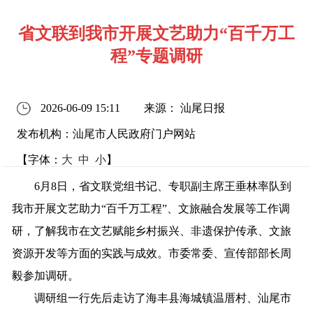
省文联到我市开展文艺助力“百千万工
程”专题调研
2026-06-09 15:11
来源： 汕尾日报
发布机构：汕尾市人民政府门户网站
【字体：
大
中
小
】
6月8日，省文联党组书记、专职副主席王垂林率队到
我市开展文艺助力“百千万工程”、文旅融合发展等工作调
研，了解我市在文艺赋能乡村振兴、非遗保护传承、文旅
资源开发等方面的实践与成效。市委常委、宣传部部长周
毅参加调研。
调研组一行先后走访了海丰县海城镇温厝村、汕尾市