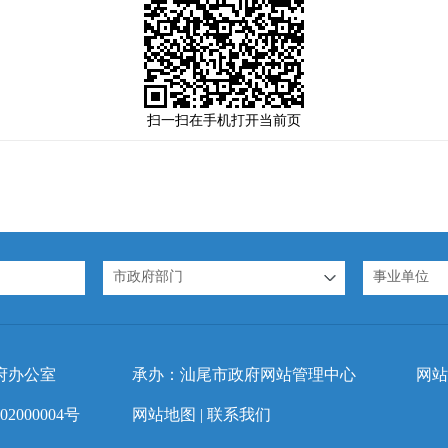
扫一扫在手机打开当前页
市政府部门
事业单位
府办公室
承办：汕尾市政府网站管理中心
网站
2000004号
网站地图
|
联系我们