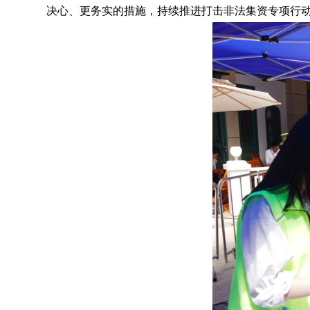
决心、更务实的措施，持续推进打击非法集资专项行