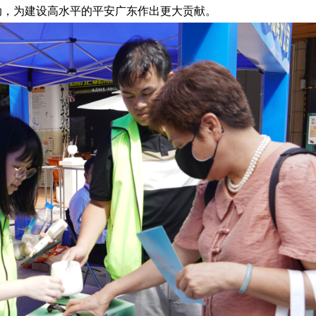
动，为建设高水平的平安广东作出更大贡献。