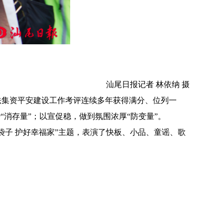
汕尾日报记者 林依纳 摄
集资平安建设工作考评连续多年获得满分、位列一
消存量”；以宣促稳，做到氛围浓厚“防变量”。
子 护好幸福家”主题，表演了快板、小品、童谣、歌