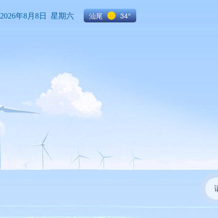
汕尾
34°
2026年8月8日 星期六