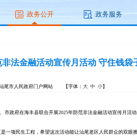
政务公开
政务服务
非法金融活动宣传月活动 守住钱袋
汕尾市人民政府门户网站
【字体：
大
中
小
】
办、市政府在海丰县联合开展2025年防范非法金融活动宣传月
一项民生工程，希望这次活动能让汕尾老区人民群众的双眼擦