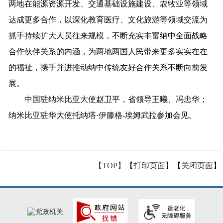
两地在能源资源开发、交通基础设施建设、农牧业等领域
达成更多合作，以深化教育医疗、文化旅游等领域交流为
抓手持续扩大人员往来规模，不断充实丰富纳中全面战略
合作伙伴关系的内涵，为两地两国人民带来更多实实在在
的福祉，携手并进推动纳中传统友好合作关系不断向前发
展。
中国驻纳米比亚大使赵卫平，省领导王曦、冯忠华；
纳米比亚驻华大使托纳塔·伊滕格-埃姆武拉参加会见。
【TOP】
【
打印页面
】【
关闭页面
】