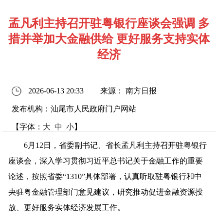
孟凡利主持召开驻粤银行座谈会强调 多
措并举加大金融供给 更好服务支持实体
经济
2026-06-13 20:33
来源： 南方日报
发布机构：汕尾市人民政府门户网站
【字体：
大
中
小
】
6月12日，省委副书记、省长孟凡利主持召开驻粤银行
座谈会，深入学习贯彻习近平总书记关于金融工作的重要
论述，按照省委“1310”具体部署，认真听取驻粤银行和中
央驻粤金融管理部门意见建议，研究推动促进金融资源投
放、更好服务实体经济发展工作。