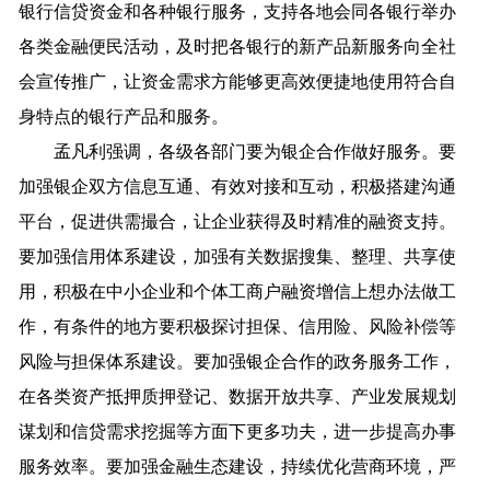
银行信贷资金和各种银行服务，支持各地会同各银行举办
各类金融便民活动，及时把各银行的新产品新服务向全社
会宣传推广，让资金需求方能够更高效便捷地使用符合自
身特点的银行产品和服务。
孟凡利强调，各级各部门要为银企合作做好服务。要
加强银企双方信息互通、有效对接和互动，积极搭建沟通
平台，促进供需撮合，让企业获得及时精准的融资支持。
要加强信用体系建设，加强有关数据搜集、整理、共享使
用，积极在中小企业和个体工商户融资增信上想办法做工
作，有条件的地方要积极探讨担保、信用险、风险补偿等
风险与担保体系建设。要加强银企合作的政务服务工作，
在各类资产抵押质押登记、数据开放共享、产业发展规划
谋划和信贷需求挖掘等方面下更多功夫，进一步提高办事
服务效率。要加强金融生态建设，持续优化营商环境，严