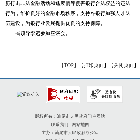
厉打击非法金融活动和逃废债等侵害银行合法权益的违法
行为，维护良好的金融市场秩序，支持各银行加强人才队
伍建设，为银行业发展提供优良的支持保障。
省领导李运参加座谈会。
【TOP】
【
打印页面
】【
关闭页面
】
版权所有：汕尾市人民政府门户网站
联系我们
|
网站地图
主办：汕尾市人民政府办公室