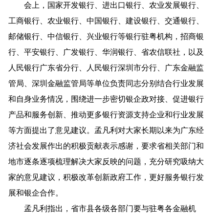
会上，国家开发银行、进出口银行、农业发展银行、
工商银行、农业银行、中国银行、建设银行、交通银行、
邮储银行、中信银行、兴业银行等银行驻粤机构，招商银
行、平安银行、广发银行、华润银行、省农信联社，以及
人民银行广东省分行、人民银行深圳市分行、广东金融监
管局、深圳金融监管局等单位负责同志分别结合行业发展
和自身业务情况，围绕进一步密切银企政对接、促进银行
产品和服务创新、推动更多银行资源支持企业和行业发展
等方面提出了意见建议。孟凡利对大家长期以来为广东经
济社会发展作出的积极贡献表示感谢，要求省相关部门和
地市逐条逐项梳理解决大家反映的问题，充分研究吸纳大
家的意见建议，积极改革创新政府工作，更好服务银行发
展和银企合作。
孟凡利指出，省市县各级各部门要与驻粤各金融机