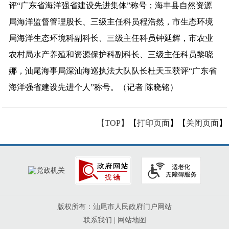
评“广东省海洋强省建设先进集体”称号；海丰县自然资源
局海洋监督管理股长、三级主任科员程浩然，市生态环境
局海洋生态环境科副科长、三级主任科员钟延辉，市农业
农村局水产养殖和资源保护科副科长、三级主任科员黎晓
娜，汕尾海事局深汕海巡执法大队队长杜天玉获评“广东省
海洋强省建设先进个人”称号。（记者 陈晓铭）
【TOP】
【
打印页面
】【
关闭页面
】
版权所有：汕尾市人民政府门户网站
联系我们
|
网站地图