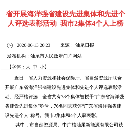
省开展海洋强省建设先进集体和先进个
人评选表彰活动 我市2集体4个人上榜
2026-06-13 20:23
来源： 汕尾日报
发布机构：汕尾市人民政府门户网站
【字体：
大
中
小
】
近日，省人力资源和社会保障厅、省自然资源厅联合
开展广东省海洋强省建设先进集体和先进个人评选表彰活
动。经严格评选，全省共有38个集体被授予“广东省海洋强
省建设先进集体”称号，76名同志获评“广东省海洋强省建
设先进个人”称号。我市2集体和4个人获表彰。
其中，市自然资源局、中广核汕尾新能源有限公司获