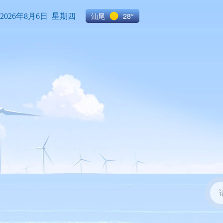
汕尾
28°
2026年8月6日 星期四