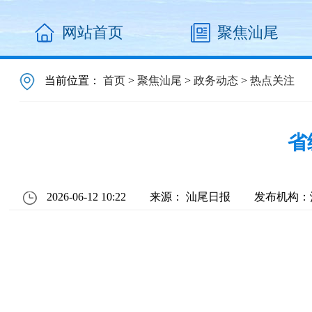
网站首页
聚焦汕尾
当前位置：
首页
>
聚焦汕尾
>
政务动态
>
热点关注
省
2026-06-12 10:22
来源： 汕尾日报
发布机构：