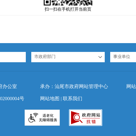
扫一扫在手机打开当前页
市政府部门
事业单位
府办公室
承办：汕尾市政府网站管理中心
网站
2000004号
网站地图
|
联系我们