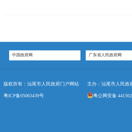
中国政府网
广东省人民政府网
版权所有：汕尾市人民政府门户网站
主办：汕尾市人民政
粤ICP备05063439号
粤公网安备 4415020