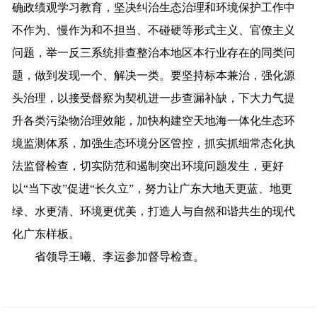
确政绩观学习教育，坚决纠治生态治理和环境保护工作中
不作为、慢作为和不担当、不碰硬等形式主义、官僚主义
问题，举一反三系统排查整治本地区本行业存在的同类问
题，做到发现一个、解决一类。要坚持标本兼治，强化源
头治理，以接受督察为契机进一步查漏补缺，下大力气提
升各类污染物治理效能，加快构建空天地海一体化生态环
境监测体系，加强生态环境分区管控，抓实抓细常态化执
法监督检查，切实防范和遏制突出环境问题发生，更好
以“当下改”促进“长久立”，努力让广东大地天更蓝、地更
绿、水更清、环境更优美，打造人与自然和谐共生的现代
化广东样板。
省领导王曦、李运参加督导检查。