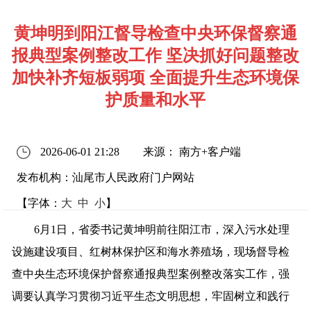
黄坤明到阳江督导检查中央环保督察通
报典型案例整改工作 坚决抓好问题整改
加快补齐短板弱项 全面提升生态环境保
护质量和水平
2026-06-01 21:28
来源： 南方+客户端
发布机构：汕尾市人民政府门户网站
【字体：
大
中
小
】
6月1日，省委书记黄坤明前往阳江市，深入污水处理
设施建设项目、红树林保护区和海水养殖场，现场督导检
查中央生态环境保护督察通报典型案例整改落实工作，强
调要认真学习贯彻习近平生态文明思想，牢固树立和践行