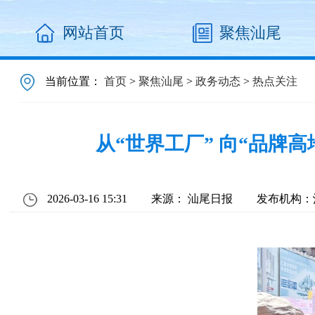
网站首页
聚焦汕尾
当前位置：
首页
>
聚焦汕尾
>
政务动态
>
热点关注
从“世界工厂” 向“品牌
2026-03-16 15:31
来源： 汕尾日报
发布机构：