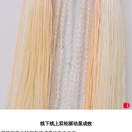
线下线上双轮驱动显成效