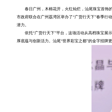
春日广州，木棉花开，火红灿烂，汕尾珠宝首饰的登场
市政府联合在广州荔湾区举办了“广货行天下”春季行
潜力。
依托“广货行天下”平台，这场活动从高档珠宝展示
厚底蕴与创新活力。汕尾“世界彩宝之都”的金字招牌更