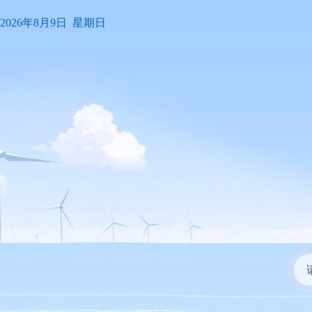
2026年8月9日 星期日