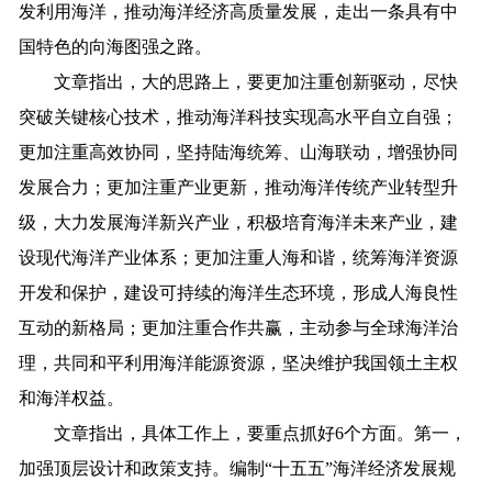
发利用海洋，推动海洋经济高质量发展，走出一条具有中
国特色的向海图强之路。
文章指出，大的思路上，要更加注重创新驱动，尽快
突破关键核心技术，推动海洋科技实现高水平自立自强；
更加注重高效协同，坚持陆海统筹、山海联动，增强协同
发展合力；更加注重产业更新，推动海洋传统产业转型升
级，大力发展海洋新兴产业，积极培育海洋未来产业，建
设现代海洋产业体系；更加注重人海和谐，统筹海洋资源
开发和保护，建设可持续的海洋生态环境，形成人海良性
互动的新格局；更加注重合作共赢，主动参与全球海洋治
理，共同和平利用海洋能源资源，坚决维护我国领土主权
和海洋权益。
文章指出，具体工作上，要重点抓好6个方面。第一，
加强顶层设计和政策支持。编制“十五五”海洋经济发展规