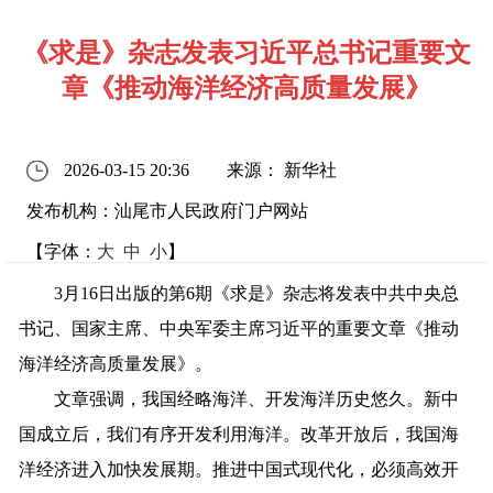
《求是》杂志发表习近平总书记重要文
章《推动海洋经济高质量发展》
2026-03-15 20:36
来源： 新华社
发布机构：汕尾市人民政府门户网站
【字体：
大
中
小
】
3月16日出版的第6期《求是》杂志将发表中共中央总
书记、国家主席、中央军委主席习近平的重要文章《推动
海洋经济高质量发展》。
文章强调，我国经略海洋、开发海洋历史悠久。新中
国成立后，我们有序开发利用海洋。改革开放后，我国海
洋经济进入加快发展期。推进中国式现代化，必须高效开