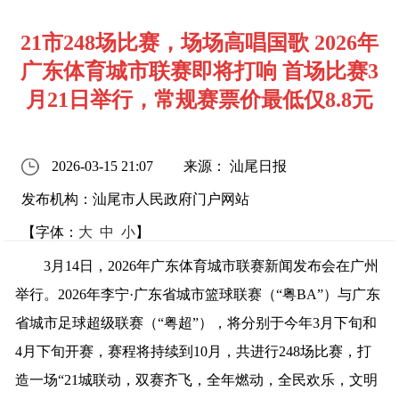
21市248场比赛，场场高唱国歌 2026年
广东体育城市联赛即将打响 首场比赛3
月21日举行，常规赛票价最低仅8.8元
2026-03-15 21:07
来源： 汕尾日报
发布机构：汕尾市人民政府门户网站
【字体：
大
中
小
】
3月14日，2026年广东体育城市联赛新闻发布会在广州
举行。2026年李宁·广东省城市篮球联赛（“粤BA”）与广东
省城市足球超级联赛（“粤超”），将分别于今年3月下旬和
4月下旬开赛，赛程将持续到10月，共进行248场比赛，打
造一场“21城联动，双赛齐飞，全年燃动，全民欢乐，文明