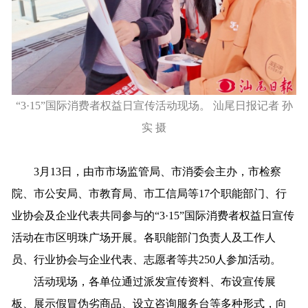
“3·15”国际消费者权益日宣传活动现场。 汕尾日报记者 孙
实 摄
3月13日，由市市场监管局、市消委会主办，市检察
院、市公安局、市教育局、市工信局等17个职能部门、行
业协会及企业代表共同参与的“3·15”国际消费者权益日宣传
活动在市区明珠广场开展。各职能部门负责人及工作人
员、行业协会与企业代表、志愿者等共250人参加活动。
活动现场，各单位通过派发宣传资料、布设宣传展
板、展示假冒伪劣商品、设立咨询服务台等多种形式，向