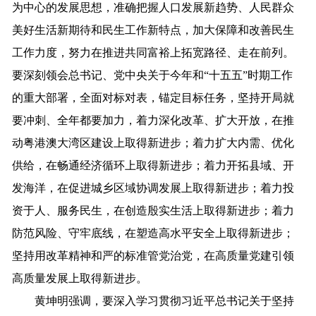
为中心的发展思想，准确把握人口发展新趋势、人民群众
美好生活新期待和民生工作新特点，加大保障和改善民生
工作力度，努力在推进共同富裕上拓宽路径、走在前列。
要深刻领会总书记、党中央关于今年和“十五五”时期工作
的重大部署，全面对标对表，锚定目标任务，坚持开局就
要冲刺、全年都要加力，着力深化改革、扩大开放，在推
动粤港澳大湾区建设上取得新进步；着力扩大内需、优化
供给，在畅通经济循环上取得新进步；着力开拓县域、开
发海洋，在促进城乡区域协调发展上取得新进步；着力投
资于人、服务民生，在创造殷实生活上取得新进步；着力
防范风险、守牢底线，在塑造高水平安全上取得新进步；
坚持用改革精神和严的标准管党治党，在高质量党建引领
高质量发展上取得新进步。
黄坤明强调，要深入学习贯彻习近平总书记关于坚持