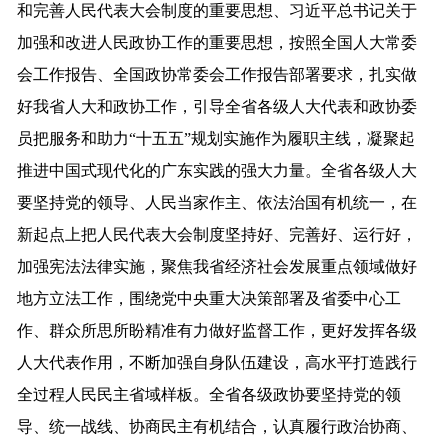
和完善人民代表大会制度的重要思想、习近平总书记关于
加强和改进人民政协工作的重要思想，按照全国人大常委
会工作报告、全国政协常委会工作报告部署要求，扎实做
好我省人大和政协工作，引导全省各级人大代表和政协委
员把服务和助力“十五五”规划实施作为履职主线，凝聚起
推进中国式现代化的广东实践的强大力量。全省各级人大
要坚持党的领导、人民当家作主、依法治国有机统一，在
新起点上把人民代表大会制度坚持好、完善好、运行好，
加强宪法法律实施，聚焦我省经济社会发展重点领域做好
地方立法工作，围绕党中央重大决策部署及省委中心工
作、群众所思所盼精准有力做好监督工作，更好发挥各级
人大代表作用，不断加强自身队伍建设，高水平打造践行
全过程人民民主省域样板。全省各级政协要坚持党的领
导、统一战线、协商民主有机结合，认真履行政治协商、