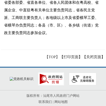
省委各部委、省直各单位、省各人民团体和在粤高校、省
属企业、中直驻粤有关单位主要负责同志，省各民主党
派、工商联主要负责人；各地级以上市及省委横琴工委、
省横琴办负责同志；各县（市、区）、各乡镇（街道）党
政主要负责同志参加会议。
【TOP】
【
打印页面
】【
关闭页面
】
版权所有：汕尾市人民政府门户网站
联系我们
|
网站地图