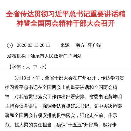
全省传达贯彻习近平总书记重要讲话精
神暨全国两会精神干部大会召开
2026-03-13 20:11
来源： 南方+客户端
发布机构：汕尾市人民政府门户网站
【字体：
大
中
小
】
3月13日下午，全省干部大会在广州召开，传达学习贯
彻习近平总书记在全国两会上的重要讲话和全国两会精
神，对我省贯彻落实工作作出部署安排。省委书记黄坤明
主持会议并讲话，强调要认真抓好总书记、党中央决策部
署和全国两会各项安排的贯彻落实，强化走在前、作示
范、挑大梁的责任担当，确保“十五五”开好局、起好步，