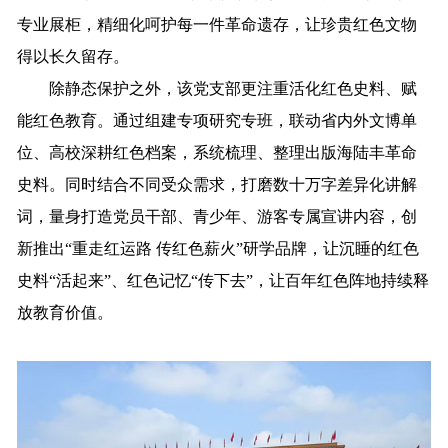
专业展柜，精细化呵护每一件革命遗存，让珍贵红色文物
得以长久留存。
除静态保护之外，该党支部更注重活化红色史料、赋
能红色教育。通过组建专项研究专班，联动省内外文博单
位、高校深耕红色档案，系统梳理、整理出版海陆丰革命
史料。同时结合不同受众需求，打磨数十万字差异化讲解
词，量身打造党员干部、青少年、游客专属宣讲内容，创
新推出“重走红运路 传红色薪火”研学品牌，让沉睡的红色
史料“活起来”、红色记忆“传下去”，让百年红色阵地持续释
放教育价值。