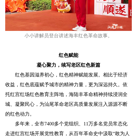
小小讲解员登台讲述海丰红色革命故事。
红色赋能
凝心聚力，续写老区红色新篇
红色基因滋养初心，红色精神赋能发展。相比于经济
收益，红色底蕴赋予城市的精神力量，更为深远持久。依
托红宫红场红色教育主阵地，海陆丰革命精神持续浸润全
城、凝聚民心，为汕尾革命老区高质量发展注入源源不断
的红色动力。
多年来，全市7400多个党组织、11万多名党员常态化
走进红宫红场开展党性教育，从百年革命史中汲取“敢为人