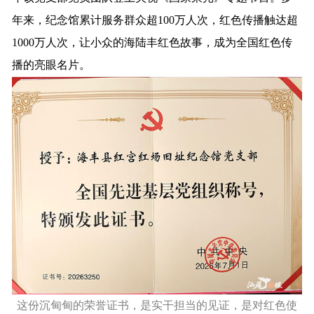
年来，纪念馆累计服务群众超100万人次，红色传播触达超
1000万人次，让小众的海陆丰红色故事，成为全国红色传
播的亮眼名片。
这份沉甸甸的荣誉证书，是实干担当的见证，是对红色使