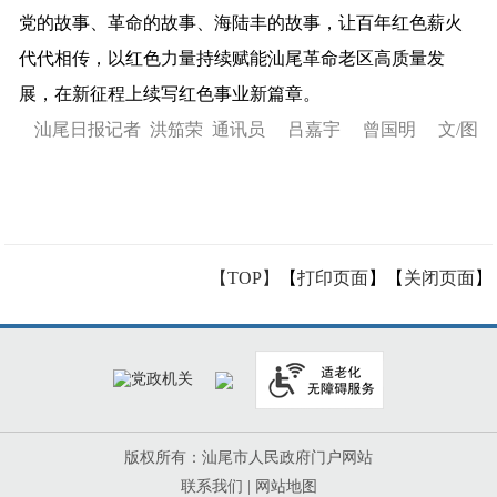
党的故事、革命的故事、海陆丰的故事，让百年红色薪火
代代相传，以红色力量持续赋能汕尾革命老区高质量发
展，在新征程上续写红色事业新篇章。
汕尾日报记者 洪笳荣 通讯员 吕嘉宇 曾国明 文/图
【TOP】
【
打印页面
】【
关闭页面
】
版权所有：汕尾市人民政府门户网站
联系我们
|
网站地图