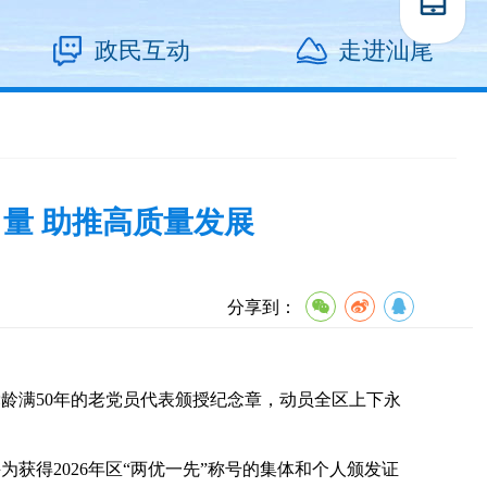
政民互动
走进汕尾
量 助推高质量发展
分享到：
龄满50年的老党员代表颁授纪念章，动员全区上下永
得2026年区“两优一先”称号的集体和个人颁发证