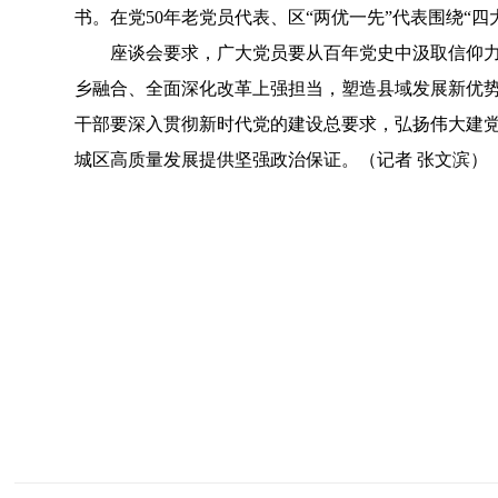
书。在党50年老党员代表、区“两优一先”代表围绕“
座谈会要求，广大党员要从百年党史中汲取信仰力量
乡融合、全面深化改革上强担当，塑造县域发展新优势
干部要深入贯彻新时代党的建设总要求，弘扬伟大建
城区高质量发展提供坚强政治保证。（记者 张文滨）