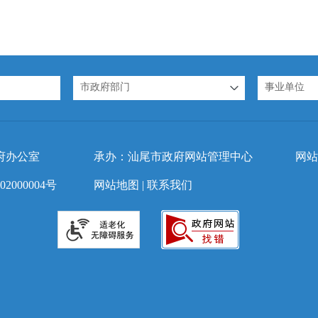
市政府部门
事业单位
府办公室
承办：汕尾市政府网站管理中心
网站
2000004号
网站地图
|
联系我们