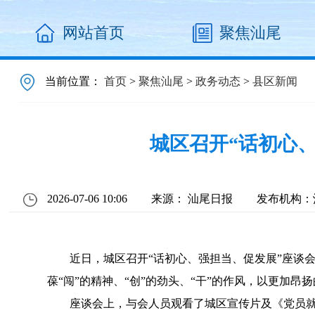
网站首页
聚焦汕尾
当前位置：
首页
>
聚焦汕尾
>
政务动态
>
县区新闻
城区召开“话初心
2026-07-06 10:06
来源： 汕尾日报
发布机构：
近日，城区召开“话初心、强担当、促发展”座谈会
葆“闯”的精神、“创”的劲头、“干”的作风，以更加
座谈会上，与会人员观看了城区宣传片及《党员就在身