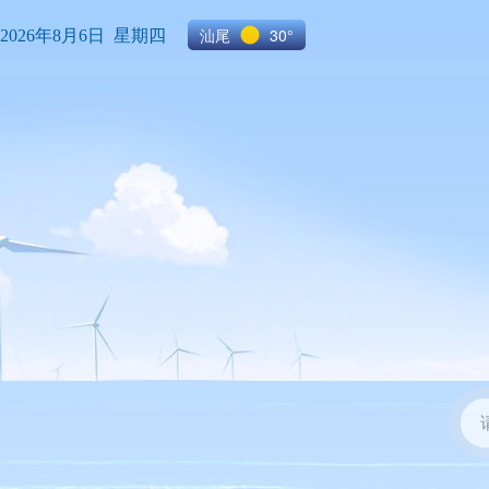
汕尾
30°
2026年8月6日 星期四