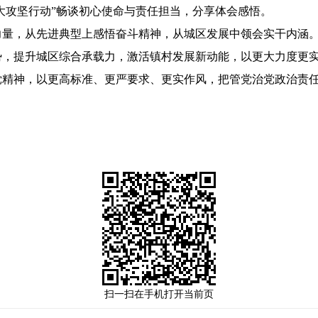
四大攻坚行动”畅谈初心使命与责任担当，分享体会感悟。
，从先进典型上感悟奋斗精神，从城区发展中领会实干内涵。
，提升城区综合承载力，激活镇村发展新动能，以更大力度更实
党精神，以更高标准、更严要求、更实作风，把管党治党政治责
扫一扫在手机打开当前页