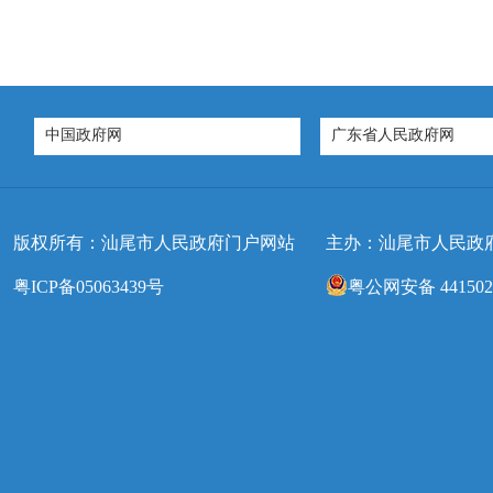
中国政府网
广东省人民政府网
版权所有：汕尾市人民政府门户网站
主办：汕尾市人民政
粤ICP备05063439号
粤公网安备 4415020