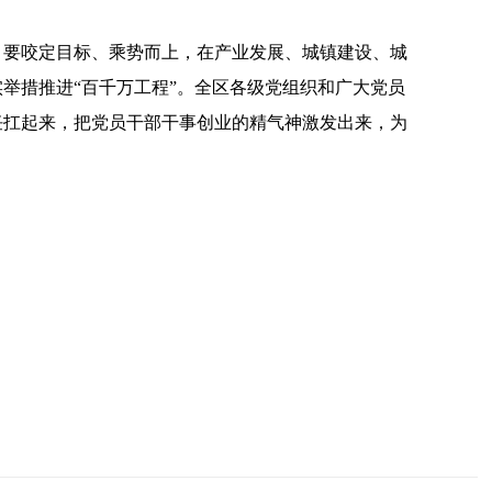
要咬定目标、乘势而上，在产业发展、城镇建设、城
举措推进“百千万工程”。全区各级党组织和广大党员
任扛起来，把党员干部干事创业的精气神激发出来，为