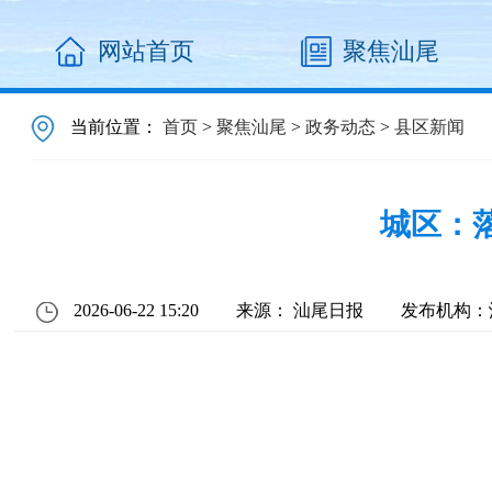
网站首页
聚焦汕尾
当前位置：
首页
>
聚焦汕尾
>
政务动态
>
县区新闻
城区：落
2026-06-22 15:20
来源： 汕尾日报
发布机构：