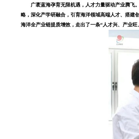
广袤蓝海孕育无限机遇，人才力量驱动产业腾飞
略，深化产学研融合，引育海洋领域高端人才、搭建
海洋全产业链提质增效，走出了一条“人才兴、产业旺