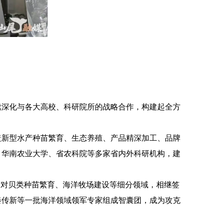
深化与各大高校、科研院所的战略合作，构建起全方
新型水产种苗繁育、生态养殖、产品精深加工、品牌
、华南农业大学、省农科院等多家省内外科研机构，建
对贝类种苗繁育、海洋牧场建设等细分领域，相继签
秦传新等一批海洋领域领军专家组成智囊团，成为攻克