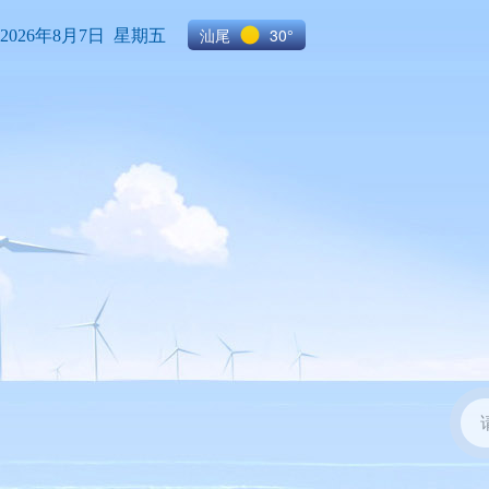
汕尾
30°
2026年8月7日 星期五