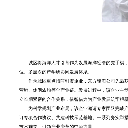
城区将海洋人才引育作为发展海洋经济的先手棋，依
位、多层次的产学研协同发展体系。
作为城区重点招商引资企业，东方铭海公司先后获评
营销、休闲农旅等全产业链。发展进程中，该企业主
立长期紧密的合作关系，借智借力为产业发展筑牢根
为科学规划产业布局，该企业邀请专家团队完成产业
订专项合作协议、共建科技示范基地。一系列务实举
技术难关、引领产业变革的中坚力量。