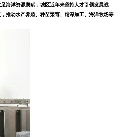
立足海洋资源禀赋，城区近年来坚持人才引领发展战
链，推动水产养殖、种苗繁育、精深加工、海洋牧场等