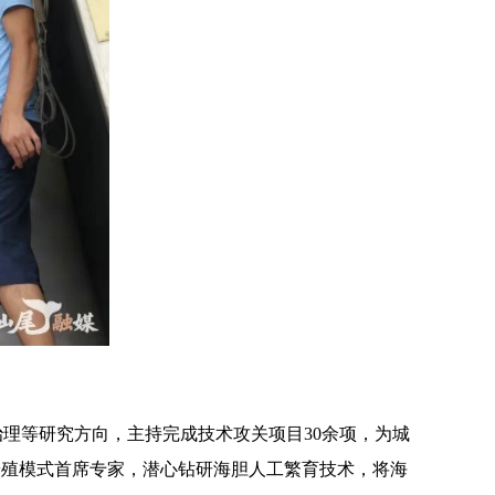
理等研究方向，主持完成技术攻关项目30余项，为城
养殖模式首席专家，潜心钻研海胆人工繁育技术，将海