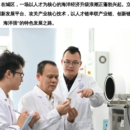
。在城区，一场以人才为核心的海洋经济升级浪潮正蓬勃兴起。
创新发展平台、攻关产业核心技术，以人才链串联产业链、创新
、海洋强”的特色发展之路。