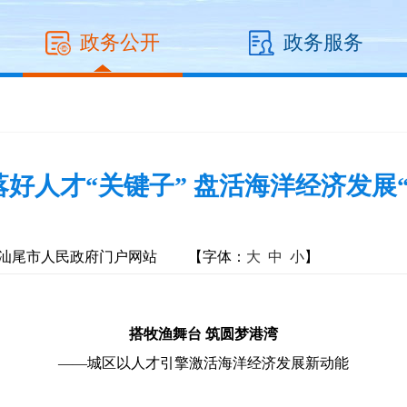
政务公开
政务服务
好人才“关键子” 盘活海洋经济发展
汕尾市人民政府门户网站
【字体：
大
中
小
】
搭牧渔舞台 筑圆梦港湾
——城区以人才引擎激活海洋经济发展新动能