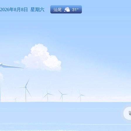
汕尾
31°
2026年8月8日 星期六