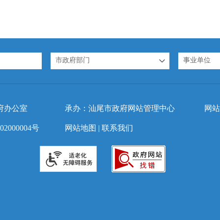
市政府部门
事业单位
府办公室
承办：汕尾市政府网站管理中心
网站
2000004号
网站地图
|
联系我们