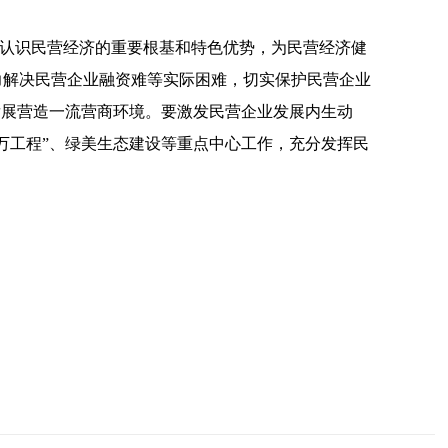
分认识民营经济的重要根基和特色优势，为民营经济健
力解决民营企业融资难等实际困难，切实保护民营企业
发展营造一流营商环境。要激发民营企业发展内生动
万工程”、绿美生态建设等重点中心工作，充分发挥民