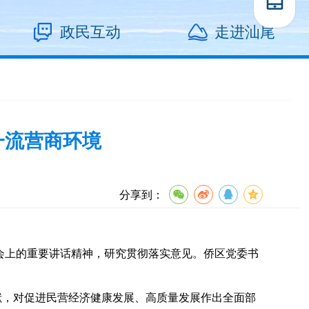
政民互动
走进汕尾
一流营商环境
分享到：
会上的重要讲话精神，研究贯彻落实意见。侨区党委书
，对促进民营经济健康发展、高质量发展作出全面部