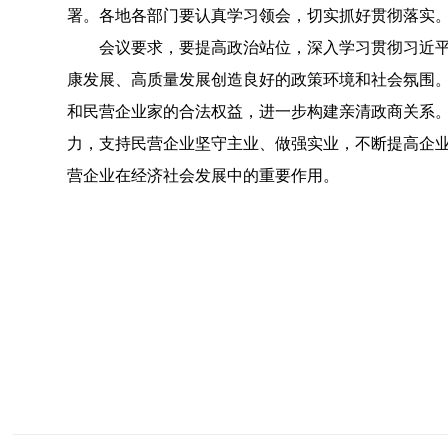
署。各地各部门要认真学习领会，切实抓好贯彻落实
会议要求，要提高政治站位，深入学习贯彻习近平总
康发展、高质量发展创造良好的政策环境和社会氛围
和民营企业家的合法权益，进一步构建亲清政商关系。
力，支持民营企业坚守主业、做强实业，不断提高企业
营企业在经济社会发展中的重要作用。