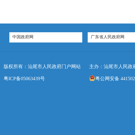
中国政府网
广东省人民政府网
版权所有：汕尾市人民政府门户网站
主办：汕尾市人民政
粤ICP备05063439号
粤公网安备 4415020