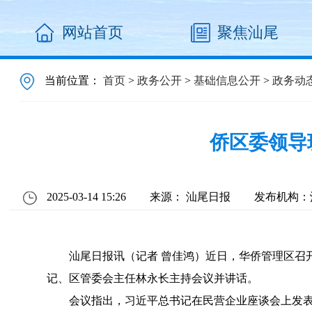
网站首页
聚焦汕尾
当前位置：
首页
>
政务公开
>
基础信息公开
>
政务动
侨区委领导
2025-03-14 15:26
来源： 汕尾日报
发布机构：
汕尾日报讯（记者 曾佳鸿）近日，华侨管理区召
记、区管委会主任林永长主持会议并讲话。
会议指出，习近平总书记在民营企业座谈会上发表的