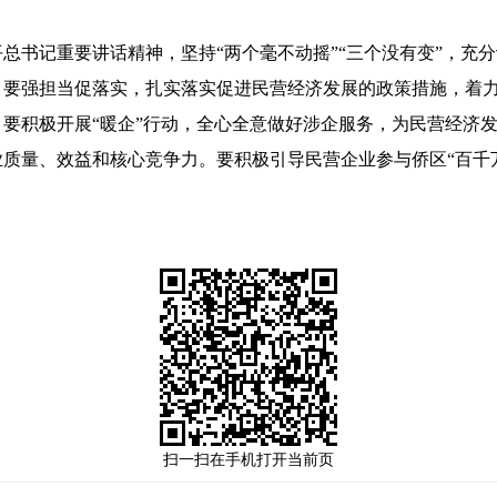
。
书记重要讲话精神，坚持“两个毫不动摇”“三个没有变”，充
。要强担当促落实，扎实落实促进民营经济发展的政策措施，着
要积极开展“暖企”行动，全心全意做好涉企服务，为民营经济
质量、效益和核心竞争力。要积极引导民营企业参与侨区“百千
扫一扫在手机打开当前页