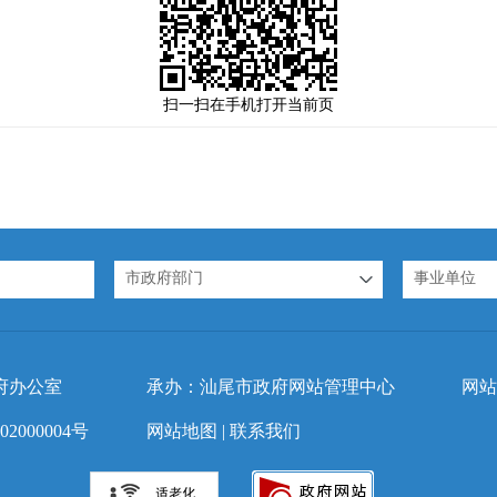
扫一扫在手机打开当前页
市政府部门
事业单位
府办公室
承办：汕尾市政府网站管理中心
网站
2000004号
网站地图
|
联系我们