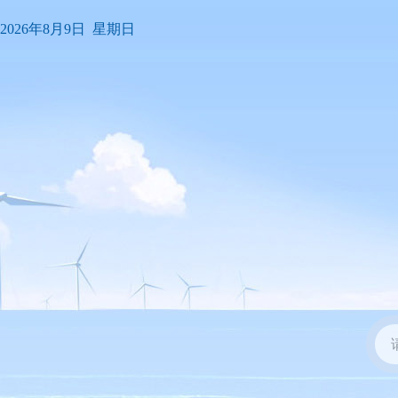
2026年8月9日 星期日