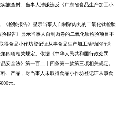
法实施查封。当事人涉嫌违反《广东省食品生产加工小
，《检验报告》显示当事人自制猪肉丸的二氧化钛检验
kg。《检验报告》显示当事人自制肉卷的二氧化钛检验项目不
当事人未取得食品小作坊登记证从事食品生产加工活动的行为
条第四项相关规定。依据《中华人民共和国行政处罚
食品安全法》第一百二十四条第一款第三项相关规定。
料、产品，对当事人未取得食品小作坊登记证从事食
000元。