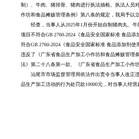
制）、牛肉、猪排骨、猪肉进行执法抽检。执法人员
作坊和食品摊贩管理条例》第八条的规定，我局予以
经查，当事人从2025年1月份开始自制猪肉丸、
项目不符合GB 2760-2024《食品安全国家标准 
符合GB 2760-2024《食品安全国家标准 食品添
违反了《广东省食品生产加工小作坊和食品摊贩管理
法》第二十八条第一款、《广东省食品生产加工小作
汕尾市市场监督管理局依法作出责令当事人改正违法
品生产加工活动的行为处罚款10000元，对当事人经营