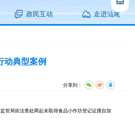
政民互动
走进汕尾
行动典型案例
分享到：
监管局依法查处两起未取得食品小作坊登记证擅自加