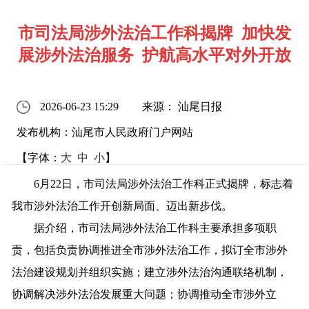
市司法局涉外法治工作科揭牌 加快发
展涉外法治服务 护航高水平对外开放
2026-06-23 15:29
来源： 汕尾日报
发布机构：汕尾市人民政府门户网站
【字体：
大
中
小
】
6月22日，市司法局涉外法治工作科正式揭牌，标志着
我市涉外法治工作开创新局面、迈出新步伐。
据介绍，市司法局涉外法治工作科主要承担多项职
责，包括负责协调推进全市涉外法治工作，拟订全市涉外
法治建设规划并组织实施；建立涉外法治沟通联络机制，
协调解决涉外法治发展重大问题；协调推动全市涉外立