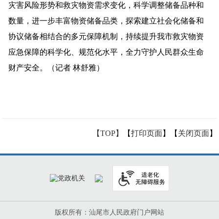
灾害风险形势和救灾物资需求变化，科学调整储备品种和
数量，进一步丰富物资储备品类，探索建立社会化储备和
协议储备相结合的多元保障机制，持续提升我市救灾物资
应急保障的科学化、规范化水平，全力守护人民群众生命
财产安全。（记者 林舒雅）
【TOP】
【
打印页面
】【
关闭页面
】
版权所有：汕尾市人民政府门户网站