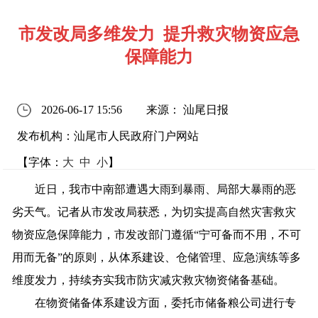
市发改局多维发力 提升救灾物资应急
保障能力
2026-06-17 15:56
来源： 汕尾日报
发布机构：汕尾市人民政府门户网站
【字体：
大
中
小
】
近日，我市中南部遭遇大雨到暴雨、局部大暴雨的恶
劣天气。记者从市发改局获悉，为切实提高自然灾害救灾
物资应急保障能力，市发改部门遵循“宁可备而不用，不可
用而无备”的原则，从体系建设、仓储管理、应急演练等多
维度发力，持续夯实我市防灾减灾救灾物资储备基础。
在物资储备体系建设方面，委托市储备粮公司进行专