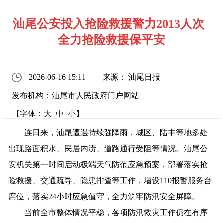
汕尾公安投入抢险救援警力2013人次
全力抢险救援保平安
2026-06-16 15:11
来源： 汕尾日报
发布机构：汕尾市人民政府门户网站
【字体：
大
中
小
】
连日来，汕尾遭遇持续强降雨，城区、陆丰等地多处
出现路面积水、民居内涝、道路通行受阻等情况。汕尾公
安机关第一时间启动极端天气防范应急预案，部署落实抢
险救援、交通疏导、隐患排查等工作，增设110报警服务台
席位，落实24小时应急值守，全力筑牢防汛安全屏障。
当前全市整体情况平稳，各项防汛救灾工作仍在有序