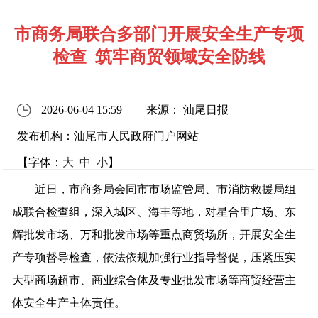
市商务局联合多部门开展安全生产专项
检查 筑牢商贸领域安全防线
2026-06-04 15:59
来源： 汕尾日报
发布机构：汕尾市人民政府门户网站
【字体：
大
中
小
】
近日，市商务局会同市市场监管局、市消防救援局组
成联合检查组，深入城区、海丰等地，对星合里广场、东
辉批发市场、万和批发市场等重点商贸场所，开展安全生
产专项督导检查，依法依规加强行业指导督促，压紧压实
大型商场超市、商业综合体及专业批发市场等商贸经营主
体安全生产主体责任。