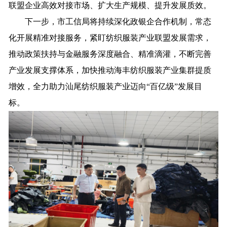
联盟企业高效对接市场、扩大生产规模、提升发展质效。
下一步，市工信局将持续深化政银企合作机制，常态
化开展精准对接服务，紧盯纺织服装产业联盟发展需求，
推动政策扶持与金融服务深度融合、精准滴灌，不断完善
产业发展支撑体系，加快推动海丰纺织服装产业集群提质
增效，全力助力汕尾纺织服装产业迈向“百亿级”发展目
标。