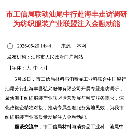
市工信局联动汕尾中行赴海丰走访调研
为纺织服装产业联盟注入金融动能
2026-05-20 14:44
来源： 本网
发布机构：汕尾市人民政府门户网站
【字体：
大
中
小
】
5月19日，市工信局材料与消费品工业科联合中国银行
汕尾分行赴海丰县弘兴服饰有限公司开展专题走访调研，
聚焦海丰纺织服装产业联盟运营发展与融资服务需求，深
化政银企精准对接，推动专属金融服务落地见效，为我市
纺织服装产业高质量发展注入金融动能。
座谈交流中
，市工信局材料与消费品工业科、汕尾中