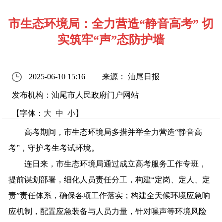
市生态环境局：全力营造“静音高考” 切
实筑牢“声”态防护墙
2025-06-10 15:16
来源： 汕尾日报
发布机构：汕尾市人民政府门户网站
【字体：
大
中
小
】
高考期间，市生态环境局多措并举全力营造
“静音高
考”，守护考生考试环境。
连日来，市生态环境局通过成立高考服务工作专班，
提前谋划部署，细化人员责任分工，构建
“定岗、定人、定
责”责任体系，确保各项工作落实；构建全天候环境应急响
应机制，配置应急装备与人员力量，针对噪声等环境风险