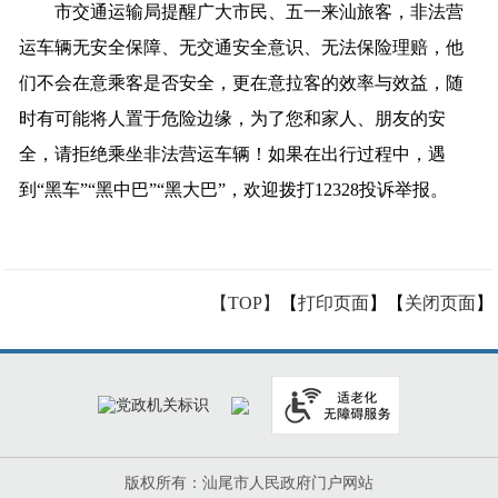
市交通运输局提醒广大市民、五一来汕旅客，非法营
运车辆无安全保障、无交通安全意识、无法保险理赔，他
们不会在意乘客是否安全，更在意拉客的效率与效益，随
时有可能将人置于危险边缘，为了您和家人、朋友的安
全，请拒绝乘坐非法营运车辆！如果在出行过程中，遇
到“黑车”“黑中巴”“黑大巴”，欢迎拨打12328投诉举报。
【TOP】
【
打印页面
】【
关闭页面
】
版权所有：汕尾市人民政府门户网站