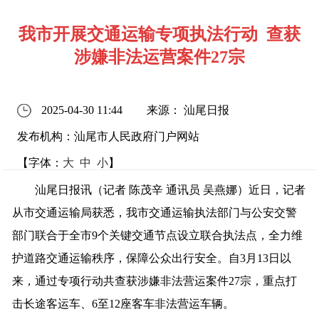
我市开展交通运输专项执法行动 查获
涉嫌非法运营案件27宗
2025-04-30 11:44
来源： 汕尾日报
发布机构：汕尾市人民政府门户网站
【字体：
大
中
小
】
汕尾日报讯（记者 陈茂辛 通讯员 吴燕娜）近日，记者
从市交通运输局获悉，我市交通运输执法部门与公安交警
部门联合于全市9个关键交通节点设立联合执法点，全力维
护道路交通运输秩序，保障公众出行安全。自3月13日以
来，通过专项行动共查获涉嫌非法营运案件27宗，重点打
击长途客运车、6至12座客车非法营运车辆。