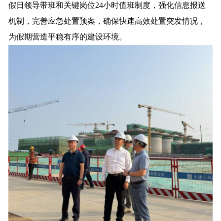
假日领导带班和关键岗位24小时值班制度，强化信息报送
机制，完善应急处置预案，确保快速高效处置突发情况，
为假期营造平稳有序的建设环境。