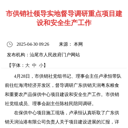
市供销社领导实地督导调研重点项目建
设和安全生产工作
2025-04-30 09:26
来源： 本网
发布机构：汕尾市人民政府门户网站
【字体：
大
中
小
】
4月28日，市供销社党组书记、理事会主任卢承恒带队
前往红海湾经济开发区，督导调研广东供销天润粤东粮食
和重要农产品保供中心项目建设和安全生产工作。市供销
社党组成员、理事会副主任陈桂民陪同调研。
在保供中心项目施工现场，卢承恒认真听取了广东供
销天润汕港有限公司负责人关于项目建设进展的汇报，详