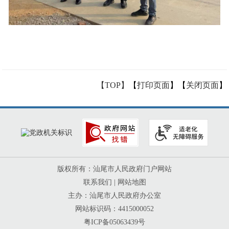
【TOP】
【
打印页面
】【
关闭页面
】
版权所有：汕尾市人民政府门户网站
联系我们
|
网站地图
主办：汕尾市人民政府办公室
网站标识码：4415000052
粤ICP备05063439号