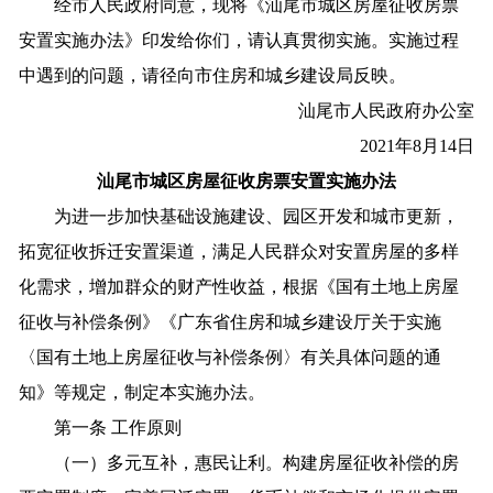
经市人民政府同意，现将《汕尾市城区房屋征收房票
安置实施办法》印发给你们，请认真贯彻实施。实施过程
中遇到的问题，请径向市住房和城乡建设局反映。
汕尾市人民政府办公室
2021年8月14日
汕尾市城区房屋征收房票安置实施办法
为进一步加快基础设施建设、园区开发和城市更新，
拓宽征收拆迁安置渠道，满足人民群众对安置房屋的多样
化需求，增加群众的财产性收益，根据《国有土地上房屋
征收与补偿条例》《广东省住房和城乡建设厅关于实施
〈国有土地上房屋征收与补偿条例〉有关具体问题的通
知》等规定，制定本实施办法。
第一条 工作原则
（一）多元互补，惠民让利。构建房屋征收补偿的房