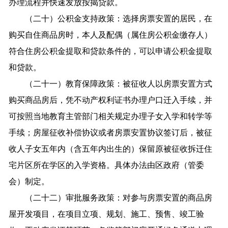
办理流程并快速发放按揭贷款。
（二十）公积金支持政策：选择房票安置的居民，在
购买自住商品房时，本人及配偶（属住房公积金缴存人）
符合住房公积金提取和贷款条件的，可以申请公积金提取
和贷款。
（二十一）教育保障政策：被征收人以房票安置方式
购买商品房后，凭不动产权利证书办理户口迁入手续，并
可按照当地教育主管部门相关规定办理子女入学和转学等
手续；房屋征收补偿协议或者房票安置协议签订后，被征
收人子女五年内（含五年内出生的）保留原被征收拆迁住
宅片区所在学区的入学资格。具体办法由区政府（管委
会）制定。
（二十二）审批服务政策：对参与房票安置的商品房
屋开发项目，在项目立项、规划、施工、预售、竣工验