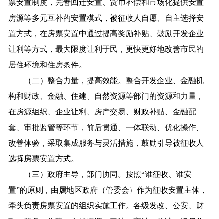
票安置制度，完善回迁安置、货币补偿和市场化提供安置
房源等多元互补的安置模式，被征收人自愿、自主选择安
置方式，在房票安置中通过提高奖励补贴、鼓励开发企业
让利等方式，最大限度让利于民，更快更好地改善市民的
居住环境和住房条件。
（二）整合力量，提高效能。整合开发企业、金融机
构和财政、金融、住建、自然资源等部门的资源和力量，
在房源组织、企业让利、房产交易、财政补贴、金融配
套、审批监管等环节，前后贯通、一体联动、优化操作、
改善体验，采取集成服务与灵活措施，鼓励引导被征收人
选择房票安置方式。
（三）政府主导，部门协同。按照“谁征收、谁安
置”的原则，由属地区政府（管委会）作为征收安置主体，
牵头负责房票安置的组织实施工作。各级发改、公安、财