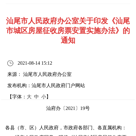
汕尾市人民政府办公室关于印发《汕尾
市城区房屋征收房票安置实施办法》的
通知
2021-08-14 15:12
来源： 汕尾市人民政府办公室
发布机构：汕尾市人民政府门户网站
【字体：
大
中
小
】
汕府办〔2021〕19号
各县（市、区）人民政府，市政府各部门、各直属机构：