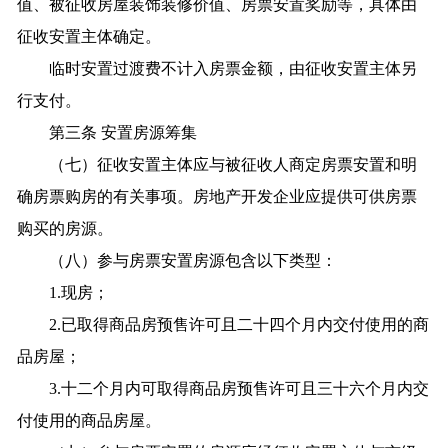
值、被征收房屋装饰装修价值、房票安置奖励等，具体由
征收安置主体确定。
临时安置过渡费不计入房票金额，由征收安置主体另
行支付。
第三条 安置房源筹集
（七）征收安置主体应与被征收人商定房票安置和明
确房票购房的有关事项。房地产开发企业应提供可供房票
购买的房源。
（八）参与房票安置房源包含以下类型：
1.现房；
2.已取得商品房预售许可且二十四个月内交付使用的商
品房屋；
3.十二个月内可取得商品房预售许可且三十六个月内交
付使用的商品房屋。