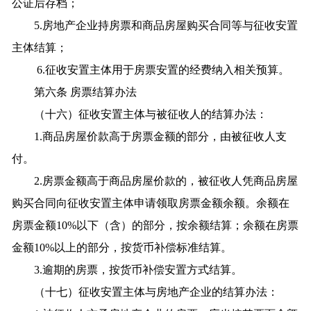
公证后存档；
5.房地产企业持房票和商品房屋购买合同等与征收安置
主体结算；
6.征收安置主体用于房票安置的经费纳入相关预算。
第六条 房票结算办法
（十六）征收安置主体与被征收人的结算办法：
1.商品房屋价款高于房票金额的部分，由被征收人支
付。
2.房票金额高于商品房屋价款的，被征收人凭商品房屋
购买合同向征收安置主体申请领取房票金额余额。余额在
房票金额10%以下（含）的部分，按余额结算；余额在房票
金额10%以上的部分，按货币补偿标准结算。
3.逾期的房票，按货币补偿安置方式结算。
（十七）征收安置主体与房地产企业的结算办法：