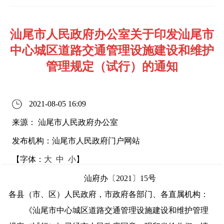
汕尾市人民政府办公室关于印发汕尾市
中心城区道路交通管理设施建设和维护
管理规定（试行）的通知
2021-08-05 16:09
来源： 汕尾市人民政府办公室
发布机构：汕尾市人民政府门户网站
【字体：
大
中
小
】
汕府办〔2021〕15号
各县（市、区）人民政府，市政府各部门、各直属机构：
《汕尾市中心城区道路交通管理设施建设和维护管理