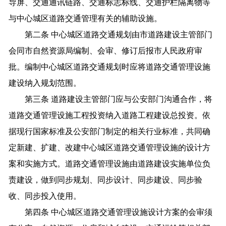
导屏、交通通讯链路、交通标志标线、交通护栏隔离物等
与中心城区道路交通管理有关的辅助设施。
第二条 中心城区道路交通规划由市道路建设主管部门
会同市自然资源局编制、会审、修订后报市人民政府审
批。编制中心城区道路交通规划时应将道路交通管理设施
建设纳入规划范围。
第三条 道路建设主管部门应与公安部门沟通合作，将
道路交通管理设施工程投资纳入道路工程建设总投资。依
据现行国家标准及公安部门制定的相关行业标准，共同确
定新建、扩建、改建中心城区道路交通管理设施的设计方
案和实施方式。道路交通管理设施由道路建设实施单位负
责建设，做到同步规划、同步设计、同步建设、同步验
收、同步投入使用。
第四条 中心城区道路交通管理设施设计方案的会审须