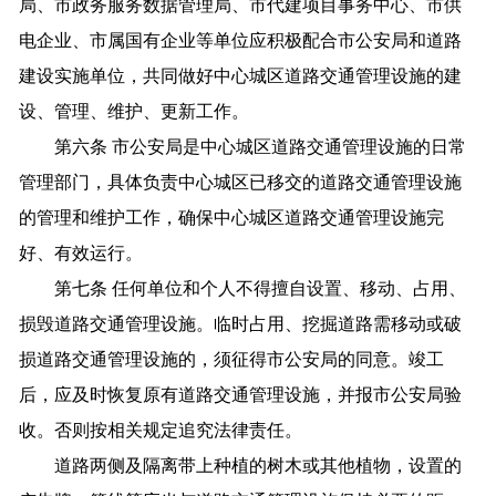
局、市政务服务数据管理局、市代建项目事务中心、市供
电企业、市属国有企业等单位应积极配合市公安局和道路
建设实施单位，共同做好中心城区道路交通管理设施的建
设、管理、维护、更新工作。
第六条 市公安局是中心城区道路交通管理设施的日常
管理部门，具体负责中心城区已移交的道路交通管理设施
的管理和维护工作，确保中心城区道路交通管理设施完
好、有效运行。
第七条 任何单位和个人不得擅自设置、移动、占用、
损毁道路交通管理设施。临时占用、挖掘道路需移动或破
损道路交通管理设施的，须征得市公安局的同意。竣工
后，应及时恢复原有道路交通管理设施，并报市公安局验
收。否则按相关规定追究法律责任。
道路两侧及隔离带上种植的树木或其他植物，设置的