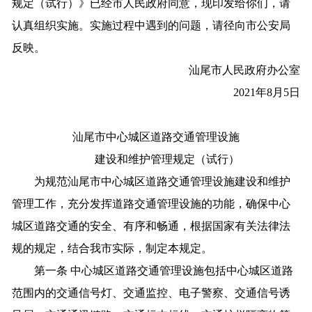
规定（试行）》已经市人民政府同意，现印发给你们，请
认真组织实施。实施过程中遇到的问题，请径向市公安局
反映。
汕尾市人民政府办公室
2021年8月5日
汕尾市中心城区道路交通管理设施
建设和维护管理规定（试行）
为规范汕尾市中心城区道路交通管理设施建设和维护
管理工作，充分发挥道路交通管理设施的功能，确保中心
城区道路交通的安全、有序和畅通，根据国家有关法律法
规的规定，结合我市实际，制定本规定。
第一条 中心城区道路交通管理设施包括中心城区道路
范围内的交通信号灯、交通监控、电子警察、交通信号诱