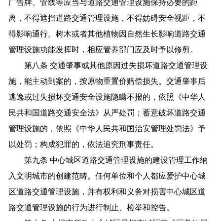
广告牌、管线等应当与道路交通管理设施保持必要的距
离，不得遮挡道路交通管理设施，不得妨碍安全视距，不
得影响通行。树木或者其他植物因自然生长影响道路交通
管理设施功能发挥时，相应管养部门应及时予以修剪。
第八条 交通肇事或其他原因过失损坏道路交通管理设
施，能主动到案的，按原物重置价赔偿损失。交通肇事后
逃逸或过失损坏交通安全设施隐瞒不报的，依照《中华人
民共和国道路交通安全法》从严处罚；蓄意破坏道路交通
管理设施的，依照《中华人民共和国治安管理处罚法》予
以处罚；构成犯罪的，依法追究刑事责任。
第九条 中心城区道路交通管理设施的建设管理工作纳
入文明城市的创建范畴。任何单位和个人都应爱护中心城
区道路交通管理设施，并有权利和义务对损害中心城区道
路交通管理设施的行为进行制止、检举和控告。