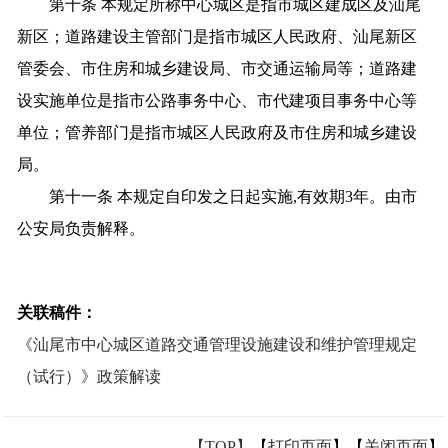
第十条 本规定所称中心城区是指市城区建成区及汕尾
新区；道路建设主管部门是指市城区人民政府、汕尾新区
管委会、市住房和城乡建设局、市交通运输局等；道路建
设实施单位是指市公路事务中心、市代建项目事务中心等
单位；管养部门是指市城区人民政府及市住房和城乡建设
局。
第十一条 本规定自印发之日起实施,有效期3年。由市
公安局负责解释。
关联稿件：
《汕尾市中心城区道路交通管理设施建设和维护管理规定
（试行）》政策解读
【TOP】
【
打印页面
】【
关闭页面
】