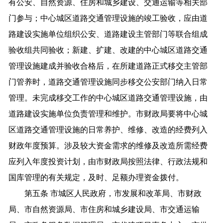
有公安、自然资源、住房和城乡建设、交通运输等相关部
门参与；中心城区道路交通管理设施的竣工验收，应由道
路建设实施单位组织公安、道路建设主管部门等联合组成
验收组共同验收；新建、扩建、改建的中心城区道路交通
管理设施建成并验收合格后，在所建道路正式移交主管部
门管养时，道路交通管理设施同步移交公安部门纳入日常
管理。未完成移交工作的中心城区道路交通管理设施，由
道路建设实施单位负责管理和维护。市财政局要将中心城
区道路交通管理设施的日常养护、维修、改造的经费列入
财政年度预算。涉及较大资金需求的维修及改造所需经费
应列入年度投资计划，由市财政局按照法律、行政法规和
国库管理的有关规定，及时、足额办理资金拨付。
第五条 市城区人民政府，市发展和改革局、市财政
局、市自然资源局、市住房和城乡建设局、市交通运输