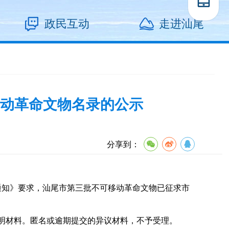
政民互动
走进汕尾
动革命文物名录的公示
分享到：
知》要求，汕尾市第三批不可移动革命文物已征求市
。
证明材料。匿名或逾期提交的异议材料，不予受理。