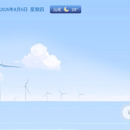
汕尾
28°
2026年8月6日 星期四