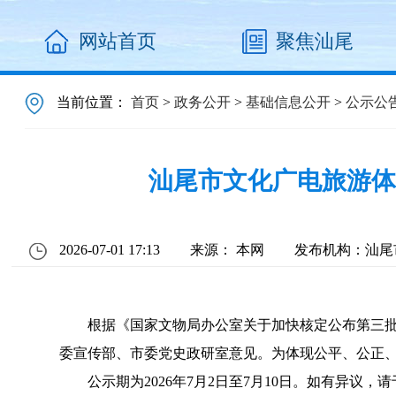
网站首页
聚焦汕尾
当前位置：
首页
>
政务公开
>
基础信息公开
>
公示公
汕尾市文化广电旅游体
2026-07-01 17:13
来源： 本网
发布机构：汕尾
根据《国家文物局办公室关于加快核定公布第三批革
委宣传部、市委党史政研室意见。为体现公平、公正
公示期为2026年7月2日至7月10日。如有异议