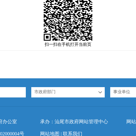
扫一扫在手机打开当前页
市政府部门
事业单位
府办公室
承办：汕尾市政府网站管理中心
网站
2000004号
网站地图
|
联系我们