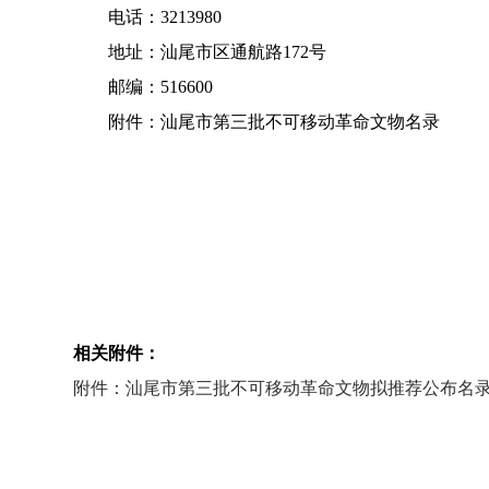
电话：3213980
地址：汕尾市区通航路172号
邮编：516600
附件：汕尾市第三批不可移动革命文物名录
相关附件：
附件：汕尾市第三批不可移动革命文物拟推荐公布名录.d