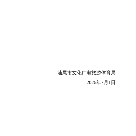
汕尾市文化广电旅游体育局
2026年7月1日