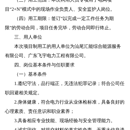
目“2+N”模式中的现场作业负责人、安全监护人岗位。
（四）用工期限：签订“以完成一定工作任务为期
限”的劳动合同，项目任务完毕，劳动合同即行终止。
三、用人单位
本次项目制用工的用人单位为汕尾汇能综合能源服务
有限公司、广东飞宇电力工程有限公司。
四、岗位基本条件与任职要求
（一）基本条件
1.遵纪守法，品行端正，无违法犯罪记录；符合公司任
职回避相关规定。
2.身体健康，符合电力行业从业体检标准，具备良好的
心理素质、责任意识和职业素养；
3.具备相应专业技能、现场经验与安全管理能力。
4.诚实守信，对提交材料的真实性负责，无重大信息遗