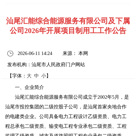
汕尾汇能综合能源服务有限公司及下属
公司2026年开展项目制用工工作公告
2026-06-11 14:24
来源： 本网
发布机构：汕尾市人民政府门户网站
【字体：
大
中
小
】
一、企业简介
汕尾汇能综合能源服务有限公司成立于2002年5月，是
汕尾市投控集团的二级控股子公司，是汕尾首家央地合作
的电建类企业。公司具备电力工程设计乙级资质、电力工
程总承包二级资质、输变电工程专业承包二级资质、工程
监理乙级资质、城市及道路照明工程专业承包二级资质、