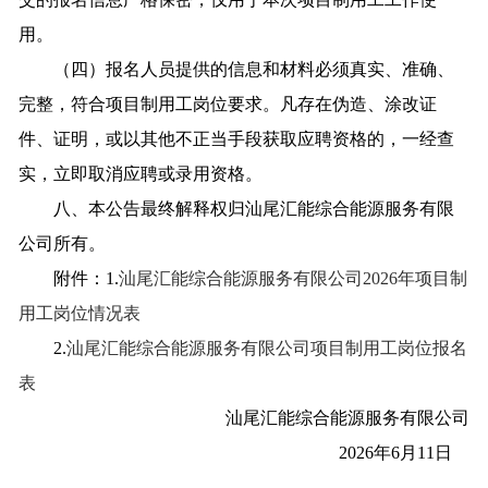
用。
（四）报名人员提供的信息和材料必须真实、准确、
完整，符合项目制用工岗位要求。凡存在伪造、涂改证
件、证明，或以其他不正当手段获取应聘资格的，一经查
实，立即取消应聘或录用资格。
八、本公告最终解释权归汕尾汇能综合能源服务有限
公司所有。
附件：1.
汕尾汇能综合能源服务有限公司2026年项目制
用工岗位情况表
2.
汕尾汇能综合能源服务有限公司项目制用工岗位报名
表
汕尾汇能综合能源服务有限公司
2026年6月11日