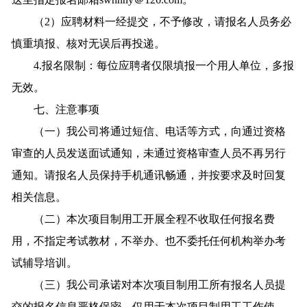
（2）应聘材料一经提交，不予修改，请报名人员务必
慎重填报、核对无误后再投递。
4.报名限制：每位应聘者仅限填报一个用人单位，多报
无效。
七、注意事项
（一）我公司将通过短信、电话等方式，向通过资格
审查的人员发送面试通知，未通过资格审查人员不再另行
通知。请报名人员保持手机通讯畅通，并按要求及时回复
相关信息。
（二）本次项目制用工开展全程不收取任何报名费
用，不指定考试教材，不举办、也不委托任何机构举办考
试辅导培训。
（三）我公司承诺对本次项目制用工所有报名人员提
交的报名信息严格保密，仅用于本次项目制用工工作使