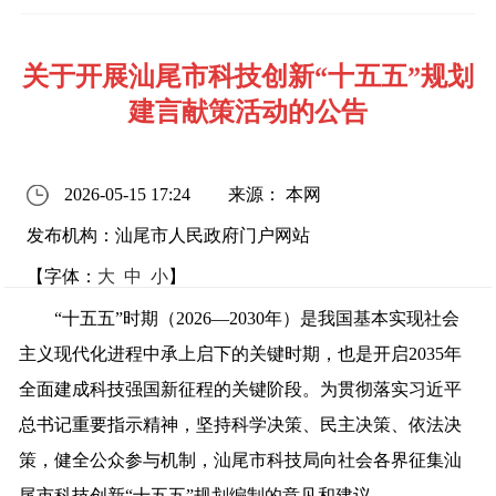
关于开展汕尾市科技创新“十五五”规划
建言献策活动的公告
2026-05-15 17:24
来源： 本网
发布机构：汕尾市人民政府门户网站
【字体：
大
中
小
】
“十五五”时期（2026—2030年）是我国基本实现社会
主义现代化进程中承上启下的关键时期，也是开启2035年
全面建成科技强国新征程的关键阶段。为贯彻落实习近平
总书记重要指示精神，坚持科学决策、民主决策、依法决
策，健全公众参与机制，汕尾市科技局向社会各界征集汕
尾市科技创新“十五五”规划编制的意见和建议。