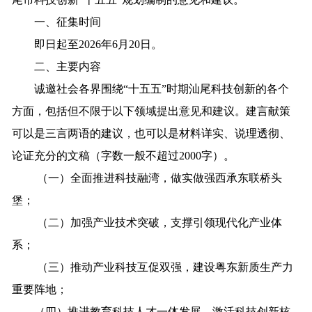
一、征集时间
即日起至2026年6月20日。
二、主要内容
诚邀社会各界围绕“十五五”时期汕尾科技创新的各个
方面，包括但不限于以下领域提出意见和建议。建言献策
可以是三言两语的建议，也可以是材料详实、说理透彻、
论证充分的文稿（字数一般不超过2000字）。
（一）全面推进科技融湾，做实做强西承东联桥头
堡；
（二）加强产业技术突破，支撑引领现代化产业体
系；
（三）推动产业科技互促双强，建设粤东新质生产力
重要阵地；
（四）推进教育科技人才一体发展，激活科技创新核