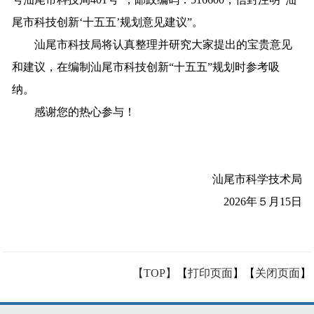
尾市科技创新‘十五五’规划意见建议”。
汕尾市科技局将认真整理并研究大家提出的宝贵意见
和建议，在编制汕尾市科技创新“十五五”规划时参考吸
纳。
感谢您的热心参与！
汕尾市科学技术局
2026年５月15日
【TOP】
【
打印页面
】【
关闭页面
】