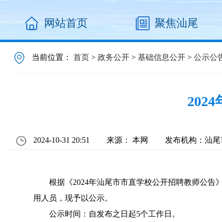
网站首页
聚焦汕尾
当前位置：
首页
>
政务公开
>
基础信息公开
>
公示公
20
2024-10-31 20:51
来源： 本网
发布机构：汕尾
根据《2024年汕尾市市直学校公开招聘教师公告》（
用人员，现予以公示。
公示时间：自发布之日起5个工作日。