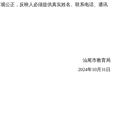
观公正，反映人必须提供真实姓名、联系电话、通讯
汕尾市教育局
2024年10月31日