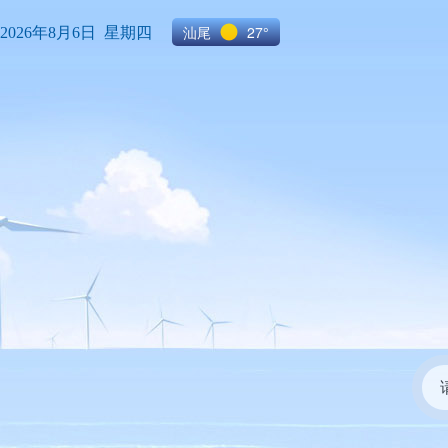
汕尾
27°
2026年8月6日 星期四