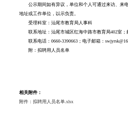
公示期间如有异议，单位和个人可通过来访、来电、
地址或工作单位，以示负责。
受理科室：汕尾市教育局人事科
联系地址：汕尾市城区红海中路市教育局402室；邮编
联系电话：0660-3390663；电子邮箱：swjyrsk
附：拟聘用人员名单
相关附件：
附件：拟聘用人员名单.xlsx