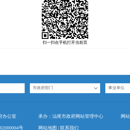
扫一扫在手机打开当前页
市政府部门
事业单位
府办公室
承办：汕尾市政府网站管理中心
网站
2000004号
网站地图
|
联系我们