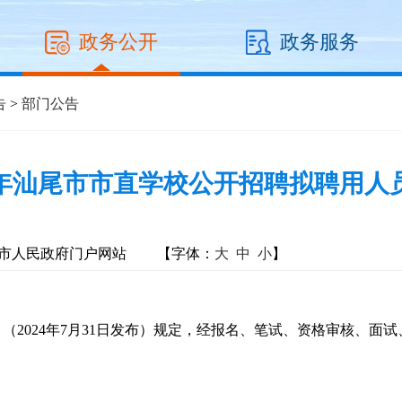
政务公开
政务服务
告
>
部门公告
24年汕尾市市直学校公开招聘拟聘用人
市人民政府门户网站
【字体：
大
中
小
】
2024年7月31日发布）规定，经报名、笔试、资格审核、面