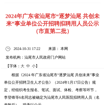
2024年广东省汕尾市“逐梦汕尾 共创未
来”事业单位公开招聘拟聘用人员公示
（市直第二批）
2024-10-31 17:22
来源： 本网
发布机构：汕尾市人民政府门户网站
【字体：
大
中
小
】
根据《2024 年广东省汕尾市“逐梦汕尾 共创未来”事业
单位公开招聘卫生人才公告》（2024年1月17日公告）规
定，经组织考生报名、笔试、面试、体检、考察等环节，
李登锋等6名同志被确定为汕尾市人民医院拟聘用人员（名
单附后），现予以公示。