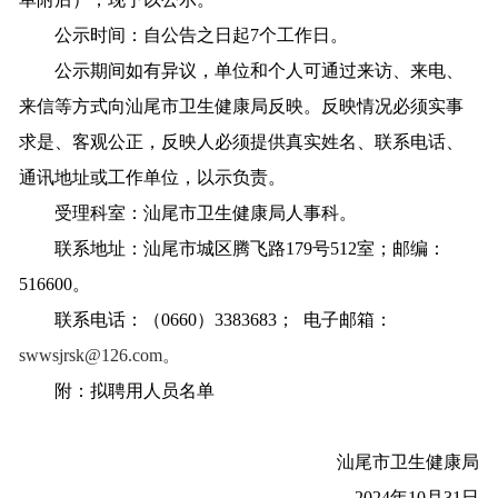
公示时间：自公告之日起7个工作日。
公示期间如有异议，单位和个人可通过来访、来电、
来信等方式向汕尾市卫生健康局反映。反映情况必须实事
求是、客观公正，反映人必须提供真实姓名、联系电话、
通讯地址或工作单位，以示负责。
受理科室：汕尾市卫生健康局人事科。
联系地址：汕尾市城区腾飞路179号512室；邮编：
516600。
联系电话：（0660）3383683； 电子邮箱：
swwsjrsk@126.com。
附：拟聘用人员名单
汕尾市卫生健康局
2024年10月31日