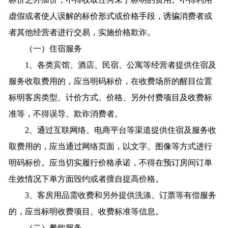
虚假或者使人误解的标价形式或价格手段，诱骗消费者或
者其他经营者进行交易，实施价格欺诈。
（一）住宿服务
1、各类宾馆、酒店、民宿、公寓等经营者提供住宿及
服务收取费用的，应当明码标价，在收费场所的醒目位置
标明客房类型、计价方式、价格、另外付费项目及收费标
准等，不得误导、欺诈消费者。
2、通过互联网络、电商平台等渠道提供住宿及服务收
取费用的，应当通过网络页面，以文字、图像等方式进行
明码标价。应当切实履行价格承诺，不得在预订房间订单
生效情况下单方面毁约或者擅自提高价格。
3、客房用品需收费和另外提供洗涤、订票等有偿服务
的，应当标明收费项目、收费标准等信息。
（二）餐饮服务