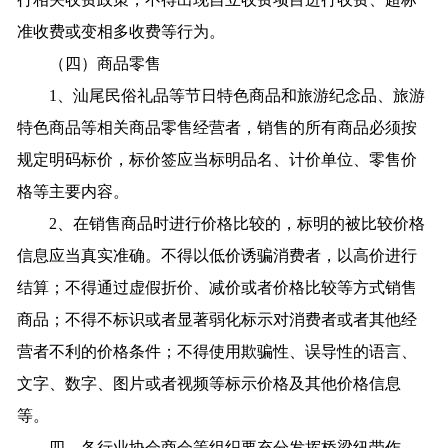
准收费或变相多收费等行为。
（四）商品零售
1、汕尾民俗礼品等节日特色商品和旅游纪念品、旅游
特色商品等相关商品零售经营者，销售的所有商品必须按
规定明码标价，标价签应当标明品名、计价单位、零售价
格等主要内容。
2、在销售商品时进行价格比较的，标明的被比较价格
信息应当真实准确。不得以低价诱骗消费者，以高价进行
结算；不得通过虚假折价、减价或者价格比较等方式销售
商品；不得不标识或者显著弱化标示对消费者或者其他经
营者不利的价格条件；不得使用欺骗性、误导性的语言、
文字、数字、图片或者视频等标示价格及其他价格信息
等。
四、各行业协会商会等组织要充分发挥桥梁纽带作