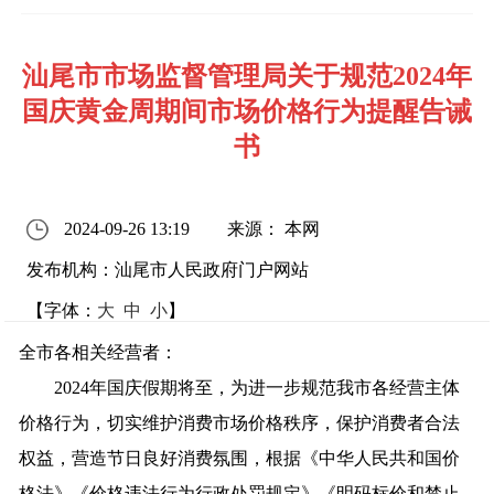
汕尾市市场监督管理局关于规范2024年
国庆黄金周期间市场价格行为提醒告诫
书
2024-09-26 13:19
来源： 本网
发布机构：汕尾市人民政府门户网站
【字体：
大
中
小
】
全市各相关经营者：
2024年国庆假期将至，为进一步规范我市各经营主体
价格行为，切实维护消费市场价格秩序，保护消费者合法
权益，营造节日良好消费氛围，根据《中华人民共和国价
格法》《价格违法行为行政处罚规定》《明码标价和禁止