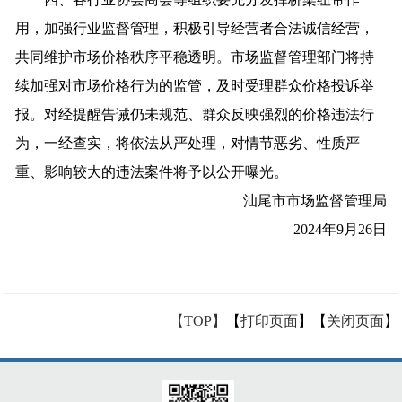
用，加强行业监督管理，积极引导经营者合法诚信经营，
共同维护市场价格秩序平稳透明。市场监督管理部门将持
续加强对市场价格行为的监管，及时受理群众价格投诉举
报。对经提醒告诫仍未规范、群众反映强烈的价格违法行
为，一经查实，将依法从严处理，对情节恶劣、性质严
重、影响较大的违法案件将予以公开曝光。
汕尾市市场监督管理局
2024年9月26日
【TOP】
【
打印页面
】【
关闭页面
】