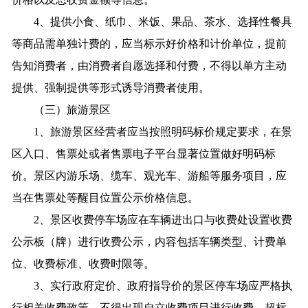
4、提供小食、纸巾、米饭、果品、茶水、选择性餐具
等商品需单独计费的，应当标示好价格和计价单位，提前
告知消费者，由消费者自愿选择和付费，不得以单方主动
提供、强制提供等形式诱导消费者使用。
（三）旅游景区
1、旅游景区经营者应当按照明码标价规定要求，在景
区入口、售票处或者售票电子平台显著位置做好明码标
价。景区内游乐场、缆车、观光车、游船等服务项目，应
当在售票处等醒目位置公示价格信息。
2、景区收费停车场应在车辆进出口与收费处设置收费
公示板（牌）进行收费公示，内容包括车辆类型、计费单
位、收费标准、收费时限等。
3、实行政府定价、政府指导价的景区停车场应严格执
行相关收费政策，不得出现自立收费项目进行收费、超标