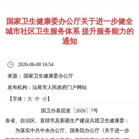
国家卫生健康委办公厅关于进一步健全
城市社区卫生服务体系 提升服务能力的
通知
2026-06-08 16:54
来源： 国家卫生健康委办公厅
发布机构：汕尾市人民政府门户网站
【字体：
大
中
小
】
国卫办基层发〔2026〕7号
各省、自治区、直辖市及新疆生产建设兵团卫生健康委：
为落实中共中央办公厅、国务院办公厅《关于进一步