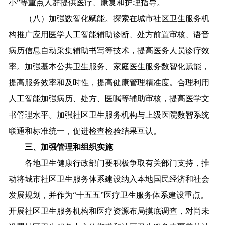
小”等重点人群提供医疗、康复和护理指导。
（八）加强数智化赋能。探索在城市社区卫生服务机
构推广应用医学人工智能辅助诊断、处方前置审核、语音
病历信息自动采集辅助书写等技术，提高医务人员诊疗效
率。加强基本公共卫生服务、家庭医生服务数智化赋能，
提高服务效率和及时性，提高健康管理精准度。合理利用
人工智能加强病历、处方、医嘱等辅助审核，提高医学文
书管理水平。加强社区卫生服务机构与上级医院数智系统
联通和标准统一，促进检查检验结果互认。
三、加强管理和组织实施
各地卫生健康行政部门要积极争取有关部门支持，推
动将城市社区卫生服务体系建设纳入本地国民经济和社会
发展规划，并作为“十五五”医疗卫生服务体系建设重点。
开展社区卫生服务机构和医疗资源布局摸底调查，对尚未