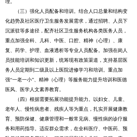
理。
（三）强化人员配备和培训。结合人口总量和结构变
化趋势及社区医疗卫生服务发展需求，通过招聘、人员下
沉派驻等多途径，配齐社区卫生服务机构各类医务人员，
重点加强全科、儿科、中医、口腔、精神（心理）、康
复、药学、护理、血液透析等专业人员配备。加强在岗人
员技能培训和知识更新，统筹现有政策渠道，支持基层医
务人员定期到二级及以上医院进修学习和培训。重点加
强“一老一小”、精神（心理）等服务能力提升培训和医德
医风、医学人文素养教育。
（四）根据需要拓展功能提升能力。以妇女、儿童、
老年人、慢性病患者、残疾人等为重点，扎实开展健康教
育、预防保健、健康管理和一般常见病、慢性病的诊疗服
务和用药指导。适应群众需求，在全科医疗、中医药、预