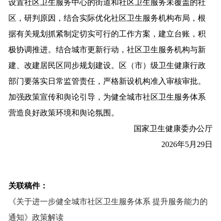
设置社区卫生服务中心的街道和社区卫生服务未覆盖的社
区，研判原因，结合实际优化社区卫生服务机构布局，根
据有关规划抓紧制定切实可行的工作方案，建立台账，积
极协调推进。结合城市更新行动，社区卫生服务机构与新
建、改建居民区同步规划建设。区（市）级卫生健康行政
部门要落实日常监管责任，严格新设机构准入审核审批。
加强政策宣传和舆论引导，为健全城市社区卫生服务体系
营造良好政策环境和舆论氛围。
国家卫生健康委办公厅
2026年5月29日
关联稿件：
《关于进一步健全城市社区卫生服务体系 提升服务能力的
通知》政策解读