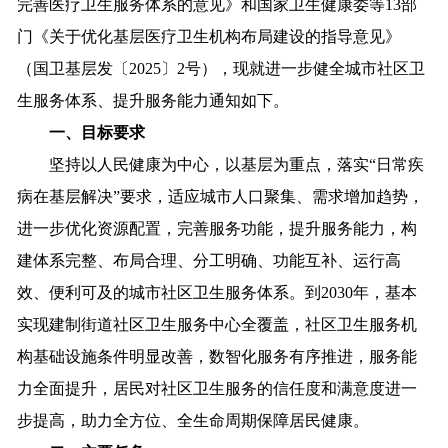
完善医疗卫生服务体系的意见》和国家卫生健康委等13部
门《关于优化基层医疗卫生机构布局建设的指导意见》
（国卫基层发〔2025〕2号），现就进一步健全城市社区卫
生服务体系、提升服务能力通知如下。
一、目标要求
坚持以人民健康为中心，以基层为重点，落实“日常疾
病在基层解决”要求，适应城市人口聚集、需求增加趋势，
进一步优化资源配置，完善服务功能，提升服务能力，构
建体系完整、布局合理、分工明确、功能互补、运行高
效、便利可及的城市社区卫生服务体系。到2030年，基本
实现建制街道社区卫生服务中心全覆盖，社区卫生服务机
构基础设施条件明显改善，数智化服务有序推进，服务能
力全面提升，居民对社区卫生服务的信任度和满意度进一
步提高，助力全方位、全生命周期保障居民健康。