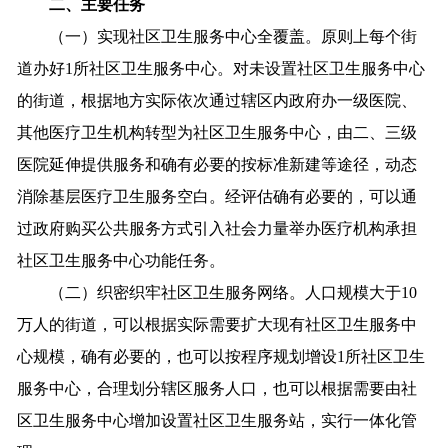
二、主要任务
（一）实现社区卫生服务中心全覆盖。原则上每个街
道办好1所社区卫生服务中心。对未设置社区卫生服务中心
的街道，根据地方实际依次通过辖区内政府办一级医院、
其他医疗卫生机构转型为社区卫生服务中心，由二、三级
医院延伸提供服务和确有必要的按标准新建等途径，动态
消除基层医疗卫生服务空白。经评估确有必要的，可以通
过政府购买公共服务方式引入社会力量举办医疗机构承担
社区卫生服务中心功能任务。
（二）织密织牢社区卫生服务网络。人口规模大于10
万人的街道，可以根据实际需要扩大现有社区卫生服务中
心规模，确有必要的，也可以按程序规划增设1所社区卫生
服务中心，合理划分辖区服务人口，也可以根据需要由社
区卫生服务中心增加设置社区卫生服务站，实行一体化管