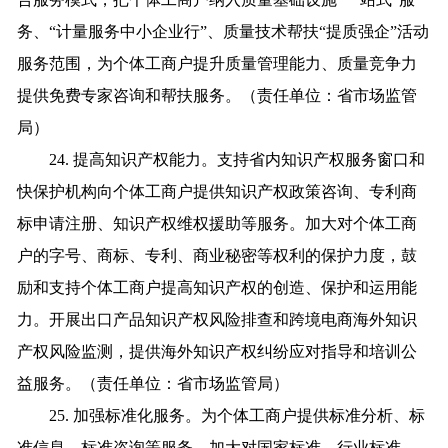
务、“计量服务中小企业行”、质量技术帮扶“提质强企”活动
服务范围，为个体工商户提升质量管理能力、质量竞争力
提供免费专家咨询和帮扶服务。（责任单位：省市场监管
局）
24. 提高知识产权能力。支持省内知识产权服务窗口和
快保护机构向个体工商户提供知识产权政策咨询、专利商
标申请注册、知识产权维权援助等服务。加大对个体工商
户的字号、商标、专利、商业秘密等权利的保护力度，鼓
励和支持个体工商户提高知识产权的创造、保护和运用能
力。开展出口产品知识产权风险排查和跨境电商海外知识
产权风险监测，提供海外知识产权纠纷应对指导和培训公
益服务。（责任单位：省市场监管局）
25. 加强标准化服务。为个体工商户提供标准分析、标
准信息、标准咨询等服务，加大对国家标准、行业标准、