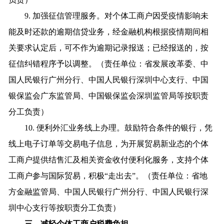
9. 加强征信管理服务。对个体工商户因受疫情影响未
能及时还款的逾期信贷业务，经金融机构根据疫情期间相
关要求认定后，可不作为逾期记录报送；已经报送的，按
征信纠错程序予以调整。（责任单位：省发展改革委、中
国人民银行广州分行、中国人民银行深圳中心支行、中国
银保监会广东监管局、中国银保监会深圳监管局等按职责
分工负责）
10. 便利外汇业务线上办理。鼓励符合条件的银行，凭
线上电子订单等交易电子信息，为开展贸易新业态的个体
工商户提供结售汇及相关资金收付便利化服务，支持个体
工商户参与国际贸易，积极“走出去”。（责任单位：省地
方金融监管局、中国人民银行广州分行、中国人民银行深
圳中心支行等按职责分工负责）
三、减轻个体工商户税费负担