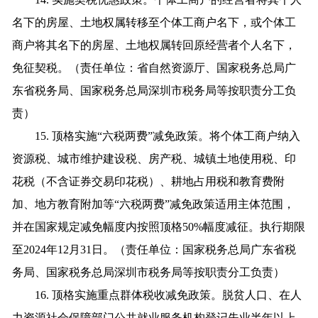
名下的房屋、土地权属转移至个体工商户名下，或个体工
商户将其名下的房屋、土地权属转回原经营者个人名下，
免征契税。（责任单位：省自然资源厅、国家税务总局广
东省税务局、国家税务总局深圳市税务局等按职责分工负
责）
15. 顶格实施“六税两费”减免政策。将个体工商户纳入
资源税、城市维护建设税、房产税、城镇土地使用税、印
花税（不含证券交易印花税）、耕地占用税和教育费附
加、地方教育附加等“六税两费”减免政策适用主体范围，
并在国家规定减免幅度内按照顶格50%幅度减征。执行期限
至2024年12月31日。（责任单位：国家税务总局广东省税
务局、国家税务总局深圳市税务局等按职责分工负责）
16. 顶格实施重点群体税收减免政策。脱贫人口、在人
力资源社会保障部门公共就业服务机构登记失业半年以上