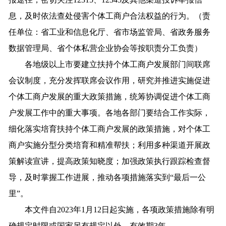
息，及时依法查处侵害个体工商户合法权益的行为。（责
任单位：省工业和信息化厅、省市场监管局、省政务服务
数据管理局、省个体私营企业协会等按职责分工负责）
各地级以上市要建立扶持个体工商户发展部门间联席
会议制度，充分发挥联席会议作用，研究并推进实施促进
个体工商户发展的重大政策措施，统筹协调促进个体工商
户发展工作中的重大事项。各地各部门要结合工作实际，
细化落实培育扶持个体工商户发展的政策措施，对个体工
商户实施分型分类培育和精准帮扶；利用多种渠道开展政
策解读宣讲，提高政策知晓度；加强政策执行跟踪检查督
导，及时掌握工作进展，推动各项措施落实到“最后一公
里”。
本文件自2023年1月12日起实施，各项政策措施除有明
确规定时限或国家另有规定以外，有效期3年。