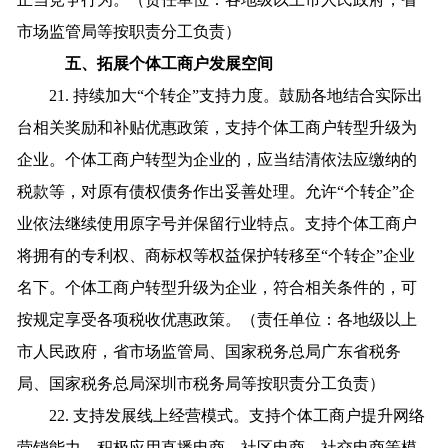
市场监管局等按职责分工负责）
五、拓展个体工商户发展空间
21. 持续加大“个转企”支持力度。鼓励各地结合实际出
台相关奖励和补贴优惠政策，支持个体工商户转型升级为
企业。个体工商户转型为企业的，应当结清依法应缴纳的
税款等，对原有债权债务作出妥善处理。允许“个转企”企
业依法继续使用原字号并保留行业特点。支持个体工商户
将拥有的专利权、商标权等权益保护转移至“个转企”企业
名下。个体工商户转型升级为企业，符合相关条件的，可
按规定享受各项税收优惠政策。（责任单位：各地级以上
市人民政府，省市场监管局、国家税务总局广东省税务
局、国家税务总局深圳市税务局等按职责分工负责）
22. 支持发展线上经营模式。支持个体工商户提升网络
营销能力，积极应用直播电商、社区电商、社交电商等模