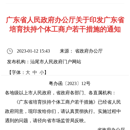
广东省人民政府办公厅关于印发广东省
培育扶持个体工商户若干措施的通知
2023-01-12 15:43
来源： 省政府办公厅
发布机构：汕尾市人民政府门户网站
【字体：
大
中
小
】
粤办函〔2023〕12号
各地级以上市人民政府，省政府各部门、各直属机构：
《广东省培育扶持个体工商户若干措施》已经省人民
政府同意，现印发给你们，请认真贯彻执行。实施过程中
遇到的问题，请径向省市场监管局反映。
省政府办公厅