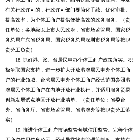
有关行政许可的，行政许可部门要简化手续、优化审批、
提高效率，为个体工商户提供便捷高效的政务服务。（责
任单位：各地级以上市人民政府，省市场监管局、国家税
务总局广东省税务局、国家税务总局深圳市税务局等按职
责分工负责）
18. 抓好港、澳、台居民申办个体工商户政策落实。积
极争取国家支持，进一步扩大开放港澳居民申办个体工商
户的行业领域。台湾居民申办个体工商户经营范围参照港
澳居民个体工商户在内地开放行业执行，并适用服务贸易
创新发展试点地区开放行业清单。（责任单位：省委台
办、省商务厅、省市场监管局、省港澳办等按职责分工落
实）
19. 推进个体工商户市场监管领域信用监管。完善个体
工商户信用信息公示、经营异常状态管理等制度，支持有