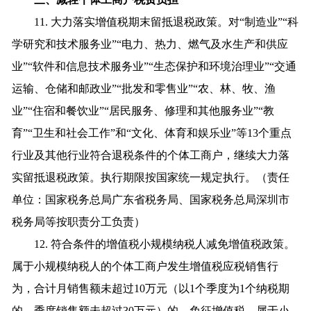
11. 大力落实增值税期末留抵退税政策。对“制造业”“科
学研究和技术服务业”“电力、热力、燃气及水生产和供应
业”“软件和信息技术服务业”“生态保护和环境治理业”“交通
运输、仓储和邮政业”“批发和零售业”“农、林、牧、渔
业”“住宿和餐饮业”“居民服务、修理和其他服务业”“教
育”“卫生和社会工作”和“文化、体育和娱乐业”等13个重点
行业及其他行业符合退税条件的个体工商户，继续大力落
实留抵退税政策。执行期限按国家统一规定执行。（责任
单位：国家税务总局广东省税务局、国家税务总局深圳市
税务局等按职责分工负责）
12. 符合条件的增值税小规模纳税人减免增值税政策。
属于小规模纳税人的个体工商户发生增值税应税销售行
为，合计月销售额未超过10万元（以1个季度为1个纳税期
的，季度销售额未超过30万元）的，免征增值税。属于小