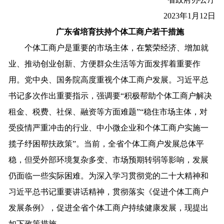
2023年1月12日
广东省培育扶持个体工商户若干措施
个体工商户是重要的市场主体，在繁荣经济、增加就
业、推动创业创新、方便群众生活等方面发挥着重要作
用。党中央、国务院高度重视个体工商户发展。习近平总
书记多次作出重要指示，强调要“积极帮助个体工商户解决
租金、税费、社保、融资等方面难题”“稳住市场主体，对
受疫情严重冲击的行业、中小微企业和个体工商户实施一
揽子纾困帮扶政策”。当前，全省个体工商户发展总体平
稳，但受外部环境复杂多变、市场预期转弱等影响，发展
仍面临一些实际困难。为深入学习贯彻党的二十大精神和
习近平总书记重要讲话精神，贯彻落实《促进个体工商户
发展条例》，促进全省个体工商户持续健康发展，现提出
如下政策措施。