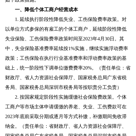
一、降低个体工商户经营成本
1. 延续执行阶段性降低失业、工伤保险费率政策。对
以单位方式参保的有雇工的个体工商户，延续阶段性降低
失业保险、工伤保险费率政策时间至2023年4月30日。其
中，失业保险基准费率延续按1%实施，继续实施浮动费率
政策；工伤保险在执行行业基准费率和浮动费率政策的基
础上，统一阶段性下调单位缴费费率20%。（责任单位：省
财政厅、省人力资源社会保障厅、国家税务总局广东省税
务局、国家税务总局深圳市税务局等按职责分工负责）
2. 按国家规定阶段性实施缓缴社会保险费政策。个体
工商户等市场主体申请缓缴的养老、失业、工伤费款可在
2023年底前采取分期或逐月等方式补缴，补缴期间免收滞
纳金。（责任单位：省财政厅、省人力资源社会保障厅、
国家税务总局广东省税务局、国家税务总局深圳市税务局