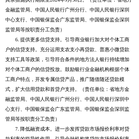
金融监管局、中国人民银行广州分行、中国人民银行深圳
中心支行、中国银保监会广东监管局、中国银保监会深圳
监管局等按职责分工负责）
6. 提供更多信贷支持。引导商业银行加大对个体工商
户的信贷支持。充分运用支农支小再贷款、普惠小微贷款
支持工具等政策，引导符合条件的地方法人银行持续增加
对个体工商户的信贷投放。鼓励银行业金融机构根据个体
工商户特点，开发专属信贷产品，推广随借随还贷款模
式，扩大信用贷款和首贷户支持。（责任单位：省地方金
融监管局、中国人民银行广州分行、中国人民银行深圳中
心支行、中国银保监会广东监管局、中国银保监会深圳监
管局等按职责分工负责）
7. 降低融资成本。进一步发挥贷款市场报价利率对贷
款利率的指导性作用，引导金融机构将贷款市场报价利率