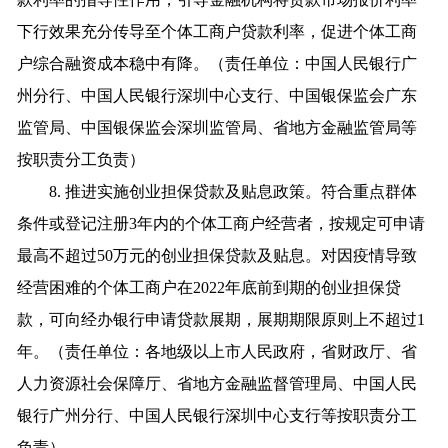
下行效果充分传导至个体工商户贷款利率，促进个体工商
户综合融资成本稳中有降。（责任单位：中国人民银行广
州分行、中国人民银行深圳中心支行、中国银保监会广东
监管局、中国银保监会深圳监管局、省地方金融监管局等
按职责分工负责）
8. 推进实施创业担保贷款及贴息政策。符合重点群体
条件或登记注册3年内的个体工商户经营者，按规定可申请
最高不超过50万元的创业担保贷款及贴息。对因疫情导致
经营困难的个体工商户在2022年底前到期的创业担保贷
款，可向经办银行申请贷款展期，展期期限原则上不超过1
年。（责任单位：各地级以上市人民政府，省财政厅、省
人力资源社会保障厅、省地方金融监督管理局、中国人民
银行广州分行、中国人民银行深圳中心支行等按职责分工
负责）