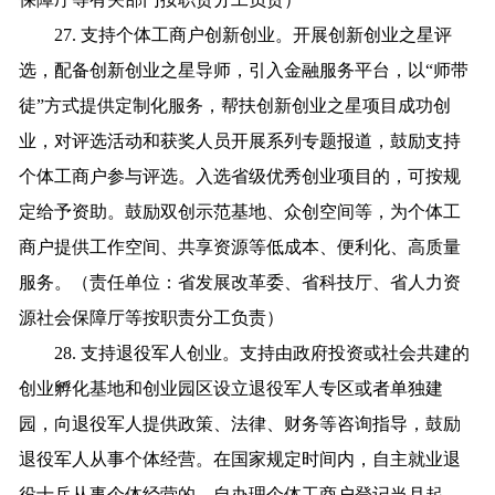
27. 支持个体工商户创新创业。开展创新创业之星评
选，配备创新创业之星导师，引入金融服务平台，以“师带
徒”方式提供定制化服务，帮扶创新创业之星项目成功创
业，对评选活动和获奖人员开展系列专题报道，鼓励支持
个体工商户参与评选。入选省级优秀创业项目的，可按规
定给予资助。鼓励双创示范基地、众创空间等，为个体工
商户提供工作空间、共享资源等低成本、便利化、高质量
服务。（责任单位：省发展改革委、省科技厅、省人力资
源社会保障厅等按职责分工负责）
28. 支持退役军人创业。支持由政府投资或社会共建的
创业孵化基地和创业园区设立退役军人专区或者单独建
园，向退役军人提供政策、法律、财务等咨询指导，鼓励
退役军人从事个体经营。在国家规定时间内，自主就业退
役士兵从事个体经营的，自办理个体工商户登记当月起，