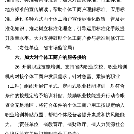
地方标准的宣传解读，帮助个体工商户理解标准、应用标
准。通过多种方式向个体工商户宣传标准化政策，普及标
准化知识，推动树立标准化理念，引导运用标准化手段提
升质量水平。大力支持鼓励个体工商户参与标准制修订工
作。（责任单位：省市场监管局）
六、加大对个体工商户的服务供给
26. 开展职业技能培训。支持省内职业院校、职业培训
机构对接个体工商户发展需求，针对急需、紧缺的职业
（工种）组织开展订单式、定向式职业技能培训，对符合
条件的按规定给予培训补贴。鼓励职业技能提升行动专帐
资金充足地区，将符合条件的个体工商户用工按规定纳入
职业培训补贴范围，帮助个体经营者提升素质和抗风险能
力。（责任单位：省教育厅、省财政厅、省人力资源社会
保障厅等有关部门按职责分工负责）