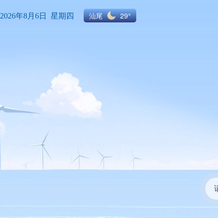
汕尾
29°
2026年8月6日 星期四