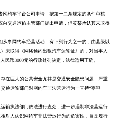
者网约车平台公司申请，按第十二条规定的条件审核
应向交通运输主管部门提出申请，但黄某承认其未取得
相从事网约车经营活动，有下列行为之一的，由县级以
二）未取得《网络预约出租汽车运输证》的，对当事人
款人民币3000元的行政处罚决定，法律适用正确。
存在巨大的公共安全尤其是交通安全隐患问题，严重
交通运输部门对网约车非法营运行为一直持“零容
运输执法部门依法进行查处，进一步遏制非法营运行
政相对人认识网约车非法营运行为的危害性，自觉履行