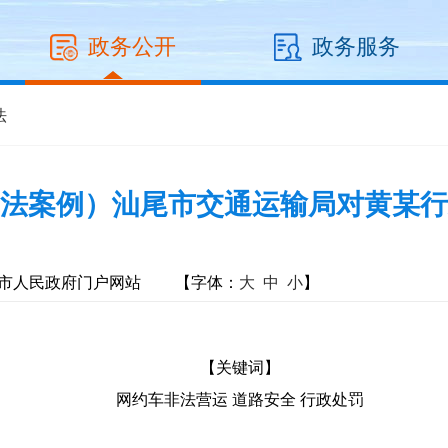
政务公开
政务服务
法
法案例）汕尾市交通运输局对黄某行
市人民政府门户网站
【字体：
大
中
小
】
【关键词】
网约车非法营运 道路安全 行政处罚