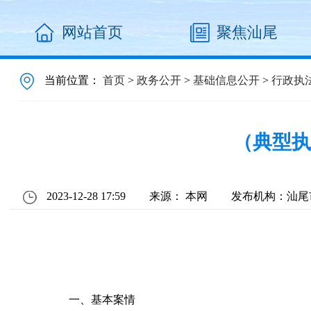
网站首页
聚焦汕尾
当前位置：
首页
>
政务公开
>
基础信息公开
>
行政执
（典型执
2023-12-28 17:59
来源： 本网
发布机构：汕尾
一、基本案情