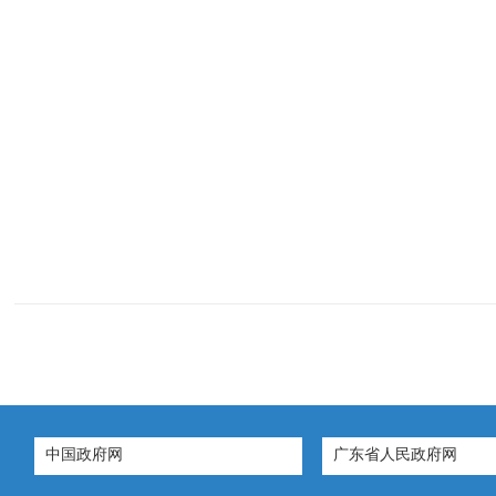
中国政府网
广东省人民政府网