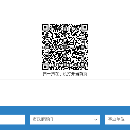
扫一扫在手机打开当前页
市政府部门
事业单位