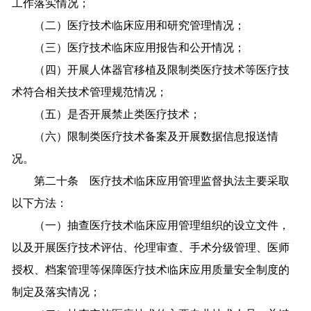
工作落实情况；
（二）医疗技术临床应用和研究管理情况；
（三）医疗技术临床应用报告和公开情况；
（四）开展人体器官移植及限制类医疗技术等医疗技
术符合相关技术管理规范情况；
（五）是否开展禁止类医疗技术；
（六）限制类医疗技术备案及开展数据信息报送情
况。
第二十条 医疗技术临床应用管理监督执法主要采取
以下方法：
（一）抽查医疗技术临床应用管理组织的设立文件，
以及开展医疗技术评估、伦理审查、手术分级管理、医师
授权、档案管理等保障医疗技术临床应用质量安全制度的
制定及落实情况；