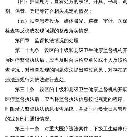
（四）抽查处方，查看处方的权限、开具、书写、调
剂、保管、登记等符合相关规定的情况；
（五）抽查患者投诉、媒体曝光、巡视、审计、医保
检查等反映或发现问题的整改落实情况。
第四章 监督执法情况的处理
第二十九条 设区的市级和县级卫生健康监督机构开
展医疗监督执法后，应当及时向被检查单位或个人反馈检
查情况，对检查发现的问题依法提出整改意见，对存在的
违法违规行为依法进行查处。
第三十条 设区的市级和县级卫生健康监督机构开展
医疗监督执法后，应当将监督执法信息按照规定的程序、
时限录入监督执法信息报告系统，并及时向负责日常管理
的业务部门通报情况。
第三十一条 对重大医疗违法案件，下级卫生健康行