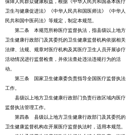
保障人民群众健康权益，根据《中华人民共和国基本医疗
卫生与健康促进法》《中华人民共和国医师法》《中华人
民共和国中医药法》等规定，制定本规范。
第二条 本规范所称医疗监督执法，指县级以上地方
卫生健康行政部门及其委托的卫生健康监督机构依据相关
法律、法规、规章对医疗机构及其医疗卫生人员开展诊疗
活动情况进行监督检查，并依法查处违法违规行为的活
动。
第三条 国家卫生健康委负责指导全国医疗监督执法
工作。
县级以上地方卫生健康行政部门负责行政区域内医疗
监督执法管理工作。
第四条 县级以上地方卫生健康行政部门及其委托的
卫生健康监督机构在开展医疗监督执法时，适用本规范。