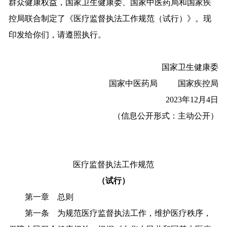
群众健康权益，国家卫生健康委、国家中医药局和国家疾
控局联合制定了《医疗监督执法工作规范（试行）》。现
印发给你们，请遵照执行。
国家卫生健康委
国家中医药局 国家疾控局
2023年12月4日
（信息公开形式：主动公开）
医疗监督执法工作规范
（试行）
第一章 总则
第一条 为规范医疗监督执法工作，维护医疗秩序，