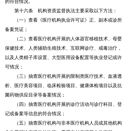
的符合情况。
第十六条 机构资质监督执法主要采取以下方法：
（一）查看《医疗机构执业许可证》正、副本或诊所
备案凭证；
（二）查看医疗机构开展的人体器官移植技术、母婴
保健技术、人类辅助生殖技术、互联网诊疗、戒毒治疗，
以及人类精子库设置、大型医用设备配置等执业登记或许
可情况；
（三）抽查医疗机构开展的限制类医疗技术、血液透
析、医疗美容项目、临床检验项目、健康体检项目以及抗
菌药物供应目录等备案情况；
（四）抽查医疗机构开展的诊疗活动与诊疗科目、登
记或备案等信息的符合情况；
（五）抽查医疗机构与非本医疗机构人员或其他机构