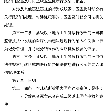
政部门应当及时向上级卫生健康行政部门报告。
对涉及其他违法违规的行为或线索，应当及时移交有
关行政部门处理。对涉嫌犯罪的，应当及时移交司法机关
处理。
第三十二条 县级以上地方卫生健康行政部门应当将
监督执法中发现的医疗机构违法违规行为纳入不良执业行
为记分管理，并将记分结果作为医疗机构校验的依据。
第三十三条 县级以上地方卫生健康行政部门应当依
法依规对行政区域内医疗监督执法信息进行公示并纳入诚
信管理体系。
第五章 附则
第三十四条 本规范所称重大医疗违法案件，是指：
（一）导致患者死亡或者造成二级以上医疗事故的案
件；