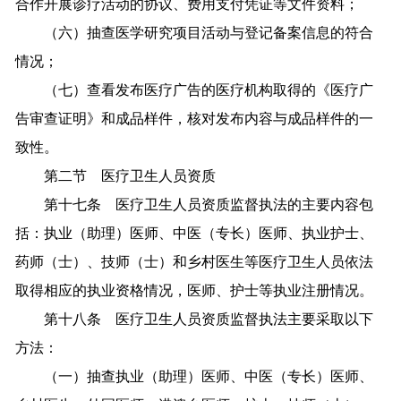
合作开展诊疗活动的协议、费用支付凭证等文件资料；
（六）抽查医学研究项目活动与登记备案信息的符合
情况；
（七）查看发布医疗广告的医疗机构取得的《医疗广
告审查证明》和成品样件，核对发布内容与成品样件的一
致性。
第二节 医疗卫生人员资质
第十七条 医疗卫生人员资质监督执法的主要内容包
括：执业（助理）医师、中医（专长）医师、执业护士、
药师（士）、技师（士）和乡村医生等医疗卫生人员依法
取得相应的执业资格情况，医师、护士等执业注册情况。
第十八条 医疗卫生人员资质监督执法主要采取以下
方法：
（一）抽查执业（助理）医师、中医（专长）医师、