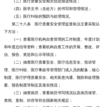
（三）医疗质量安全相关信息报送情况；
（四）医学文书（含处方）的书写和管理情况；
（五）医疗纠纷的预防与处理情况。
第二十八条 医疗质量安全管理监督执法主要采取以
下方法：
（一）查看医疗机构自查管理的工作制度、年度计划
和年度总结等资料；查看机构自查工作的开展、整改、评
估、报告、奖惩和公示等情况；
（二）抽查医疗质量安全、医疗信息安全、投诉管
理、医疗纠纷、医疗事故等管理部门或人员的配备，核心
制度、医疗护理质量安全、相关医患沟通、预防和处理预
案、报告制度等制定及落实情况；
（三）抽查病历，查看病历书写情况以及病历保管、
查阅、复制、封存等符合国家相关规定；