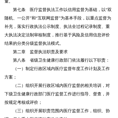
量。
第七条 医疗监督执法工作以信用监督为基础，以“双
随机、一公开”和“互联网监督”为基本手段，以重点监督为
补充，落实行政执法公示制度、执法全过程记录制度、重
大执法决定法制审核制度，推行基于风险及信用信息评价
结果的分类分级监督执法模式。
第二章 监督执法职责及要求
第八条 省级卫生健康行政部门依法履行以下职责：
（一）制定行政区域内医疗监督年度工作计划及工作
方案；
（二）组织开展行政区域内医疗监督的相关培训，对
下级卫生健康行政部门医疗监督工作进行指导、督查，并
按规定考核或评价；
（三）组织开展职责范围内医疗监督工作，组织、协