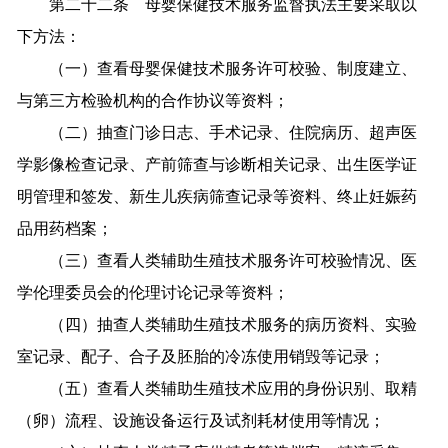
第二十二条 母婴保健技术服务监督执法主要采取以
下方法：
（一）查看母婴保健技术服务许可校验、制度建立、
与第三方检验机构的合作协议等资料；
（二）抽查门诊日志、手术记录、住院病历、超声医
学影像检查记录、产前筛查与诊断相关记录、出生医学证
明管理和签发、新生儿疾病筛查记录等资料、终止妊娠药
品用药档案；
（三）查看人类辅助生殖技术服务许可校验情况、医
学伦理委员会的伦理讨论记录等资料；
（四）抽查人类辅助生殖技术服务的病历资料、实验
室记录、配子、合子及胚胎的冷冻使用销毁等记录；
（五）查看人类辅助生殖技术应用的身份识别、取精
（卵）流程、设施设备运行及试剂耗材使用等情况；