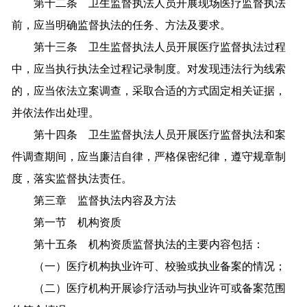
第十二条 卫生监督执法人员开展现场医疗监督执法
前，应当明确监督执法的任务、方法及要求。
第十三条 卫生监督执法人员开展医疗监督执法过程
中，应当执行执法全过程记录制度。对发现违法行为线索
的，应当依法立案调查，采取合适的方式固定相关证据，
并依法作出处理。
第十四条 卫生监督执法人员开展医疗监督执法和案
件调查期间，应当廉洁自律，严格保密纪律，遵守规章制
度，落实监督执法责任。
第三章 监督执法内容及方法
第一节 机构资质
第十五条 机构资质监督执法的主要内容包括：
（一）医疗机构执业许可、校验或执业备案的情况；
（二）医疗机构开展诊疗活动与执业许可或备案范围