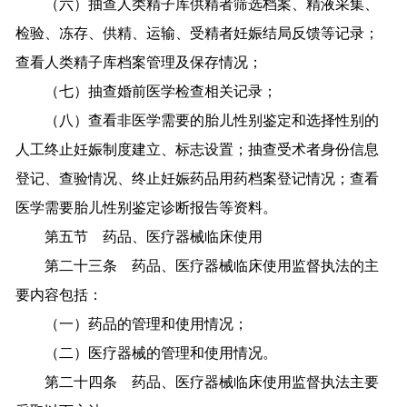
（六）抽查人类精子库供精者筛选档案、精液采集、
检验、冻存、供精、运输、受精者妊娠结局反馈等记录；
查看人类精子库档案管理及保存情况；
（七）抽查婚前医学检查相关记录；
（八）查看非医学需要的胎儿性别鉴定和选择性别的
人工终止妊娠制度建立、标志设置；抽查受术者身份信息
登记、查验情况、终止妊娠药品用药档案登记情况；查看
医学需要胎儿性别鉴定诊断报告等资料。
第五节 药品、医疗器械临床使用
第二十三条 药品、医疗器械临床使用监督执法的主
要内容包括：
（一）药品的管理和使用情况；
（二）医疗器械的管理和使用情况。
第二十四条 药品、医疗器械临床使用监督执法主要