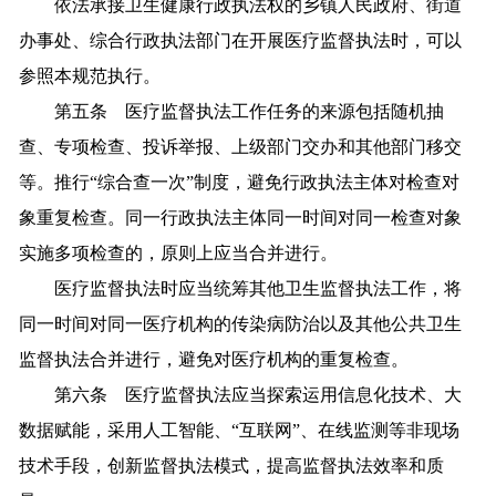
依法承接卫生健康行政执法权的乡镇人民政府、街道
办事处、综合行政执法部门在开展医疗监督执法时，可以
参照本规范执行。
第五条 医疗监督执法工作任务的来源包括随机抽
查、专项检查、投诉举报、上级部门交办和其他部门移交
等。推行“综合查一次”制度，避免行政执法主体对检查对
象重复检查。同一行政执法主体同一时间对同一检查对象
实施多项检查的，原则上应当合并进行。
医疗监督执法时应当统筹其他卫生监督执法工作，将
同一时间对同一医疗机构的传染病防治以及其他公共卫生
监督执法合并进行，避免对医疗机构的重复检查。
第六条 医疗监督执法应当探索运用信息化技术、大
数据赋能，采用人工智能、“互联网”、在线监测等非现场
技术手段，创新监督执法模式，提高监督执法效率和质