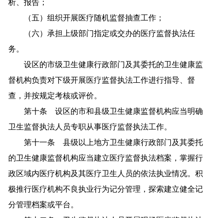
析、报告；
（五）组织开展医疗随机监督抽查工作；
（六）承担上级部门指定或交办的医疗监督执法任
务。
设区的市级卫生健康行政部门及其委托的卫生健康监
督机构负责对下级开展医疗监督执法工作进行指导、督
查，并按规定考核或评价。
第十条 设区的市和县级卫生健康监督机构应当明确
卫生监督执法人员专职从事医疗监督执法工作。
第十一条 县级以上地方卫生健康行政部门及其委托
的卫生健康监督机构应当建立医疗监督执法档案，掌握行
政区域内医疗机构及其医疗卫生人员的依法执业情况。积
极推行医疗机构不良执业行为记分管理，探索建立健全记
分管理档案或平台。