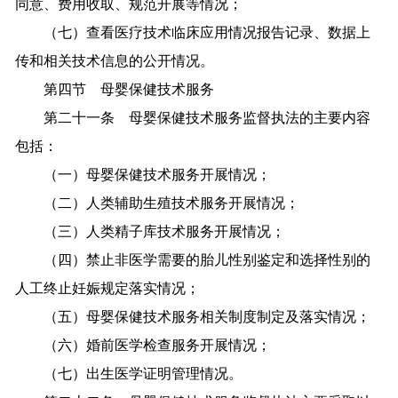
同意、费用收取、规范开展等情况；
（七）查看医疗技术临床应用情况报告记录、数据上
传和相关技术信息的公开情况。
第四节 母婴保健技术服务
第二十一条 母婴保健技术服务监督执法的主要内容
包括：
（一）母婴保健技术服务开展情况；
（二）人类辅助生殖技术服务开展情况；
（三）人类精子库技术服务开展情况；
（四）禁止非医学需要的胎儿性别鉴定和选择性别的
人工终止妊娠规定落实情况；
（五）母婴保健技术服务相关制度制定及落实情况；
（六）婚前医学检查服务开展情况；
（七）出生医学证明管理情况。