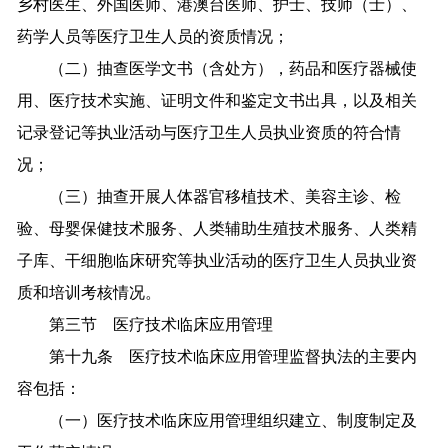
乡村医生、外国医师、港澳台医师、护士、技师（士）、
药学人员等医疗卫生人员的资质情况；
（二）抽查医学文书（含处方），药品和医疗器械使
用、医疗技术实施、证明文件和鉴定文书出具，以及相关
记录登记等执业活动与医疗卫生人员执业资质的符合情
况；
（三）抽查开展人体器官移植技术、美容主诊、检
验、母婴保健技术服务、人类辅助生殖技术服务、人类精
子库、干细胞临床研究等执业活动的医疗卫生人员执业资
质和培训考核情况。
第三节 医疗技术临床应用管理
第十九条 医疗技术临床应用管理监督执法的主要内
容包括：
（一）医疗技术临床应用管理组织建立、制度制定及