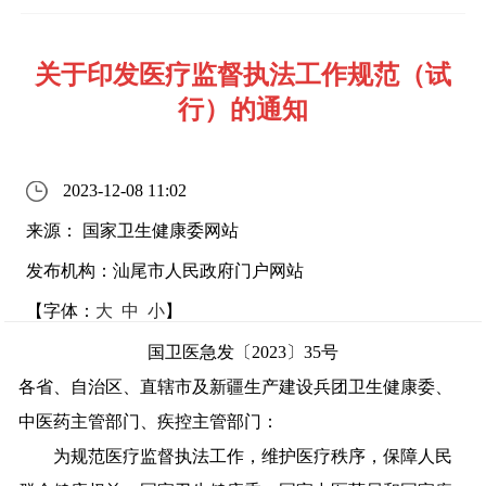
关于印发医疗监督执法工作规范（试
行）的通知
2023-12-08 11:02
来源： 国家卫生健康委网站
发布机构：汕尾市人民政府门户网站
【字体：
大
中
小
】
国卫医急发〔2023〕35号
各省、自治区、直辖市及新疆生产建设兵团卫生健康委、
中医药主管部门、疾控主管部门：
为规范医疗监督执法工作，维护医疗秩序，保障人民