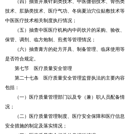
（四）抽查开展针刺类技术、中医微创技术、骨伤类
技术、肛肠类技术、医疗气功、冬病夏治穴位贴敷技术等
中医医疗技术相关制度执行情况；
（五）抽查中医医疗机构内中药饮片的采购、验收、
保管、调剂、临方炮制、煎煮等管理情况；
（六）抽查膏方的处方开具、制备管理、临床使用等
是否符合规定。
第七节 医疗质量安全管理
第二十七条 医疗质量安全管理监督执法的主要内容
包括：
（一）医疗质量管理部门以及专（兼）职人员配备情
况；
（二）医疗质量管理制度、医疗安全保障和医疗信息
安全措施的制定及落实情况；