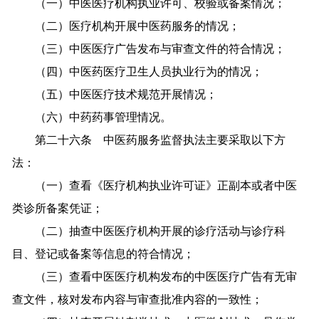
（一）中医医疗机构执业许可、校验或备案情况；
（二）医疗机构开展中医药服务的情况；
（三）中医医疗广告发布与审查文件的符合情况；
（四）中医药医疗卫生人员执业行为的情况；
（五）中医医疗技术规范开展情况；
（六）中药药事管理情况。
第二十六条 中医药服务监督执法主要采取以下方
法：
（一）查看《医疗机构执业许可证》正副本或者中医
类诊所备案凭证；
（二）抽查中医医疗机构开展的诊疗活动与诊疗科
目、登记或备案等信息的符合情况；
（三）查看中医医疗机构发布的中医医疗广告有无审
查文件，核对发布内容与审查批准内容的一致性；