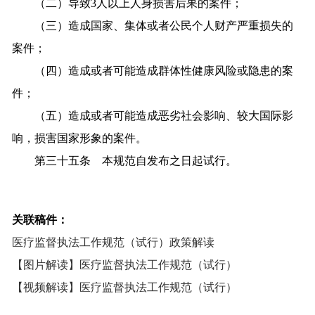
（二）导致3人以上人身损害后果的案件；
（三）造成国家、集体或者公民个人财产严重损失的
案件；
（四）造成或者可能造成群体性健康风险或隐患的案
件；
（五）造成或者可能造成恶劣社会影响、较大国际影
响，损害国家形象的案件。
第三十五条 本规范自发布之日起试行。
关联稿件：
医疗监督执法工作规范（试行）政策解读
【图片解读】医疗监督执法工作规范（试行）
【视频解读】医疗监督执法工作规范（试行）