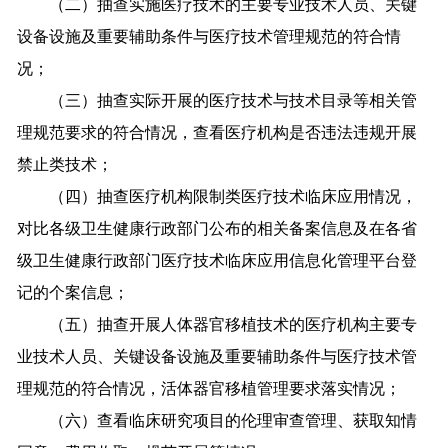
（二）抽查实施医疗技术的主要专业技术人员、关键
设备设施及重要辅助条件与医疗技术管理规范的符合情
况；
（三）抽查实际开展的医疗技术与技术目录等相关管
理规范要求的符合情况，查看医疗机构是否违法违规开展
禁止类技术；
（四）抽查医疗机构限制类医疗技术临床应用情况，
对比各级卫生健康行政部门公布的相关备案信息及在各省
级卫生健康行政部门医疗技术临床应用信息化管理平台登
记的个案信息；
（五）抽查开展人体器官移植技术的医疗机构主要专
业技术人员、关键设备设施及重要辅助条件与医疗技术管
理规范的符合情况，活体器官移植管理要求落实情况；
（六）查看临床研究项目的伦理审查管理、获取知情