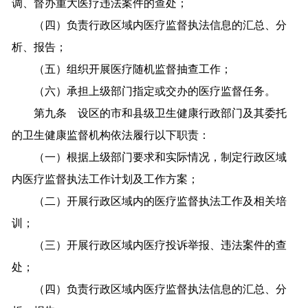
调、督办重大医疗违法案件的查处；
（四）负责行政区域内医疗监督执法信息的汇总、分
析、报告；
（五）组织开展医疗随机监督抽查工作；
（六）承担上级部门指定或交办的医疗监督任务。
第九条 设区的市和县级卫生健康行政部门及其委托
的卫生健康监督机构依法履行以下职责：
（一）根据上级部门要求和实际情况，制定行政区域
内医疗监督执法工作计划及工作方案；
（二）开展行政区域内的医疗监督执法工作及相关培
训；
（三）开展行政区域内医疗投诉举报、违法案件的查
处；
（四）负责行政区域内医疗监督执法信息的汇总、分