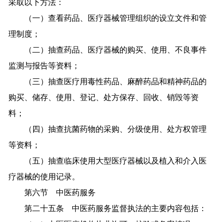
采取以下方法：
（一）查看药品、医疗器械管理组织的设立文件和管
理制度；
（二）抽查药品、医疗器械的购买、使用、不良事件
监测与报告等资料；
（三）抽查医疗用毒性药品、麻醉药品和精神药品的
购买、储存、使用、登记、处方保存、回收、销毁等资
料；
（四）抽查抗菌药物的采购、分级使用、处方权管理
等资料；
（五）抽查临床使用大型医疗器械以及植入和介入医
疗器械的使用记录。
第六节 中医药服务
第二十五条 中医药服务监督执法的主要内容包括：