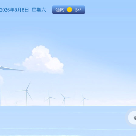
汕尾
34°
2026年8月8日 星期六