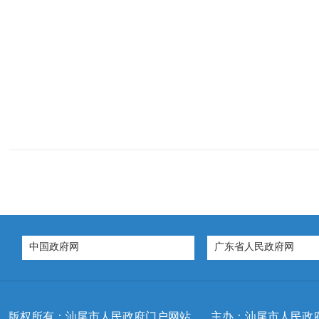
中国政府网
广东省人民政府网
版权所有：汕尾市人民政府门户网站
主办：汕尾市人民政