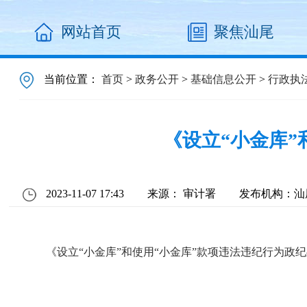
网站首页
聚焦汕尾
当前位置：
首页
>
政务公开
>
基础信息公开
>
行政执
《设立“小金库
2023-11-07 17:43
来源： 审计署
发布机构：汕
《设立“小金库”和使用“小金库”款项违法违纪行为政纪处