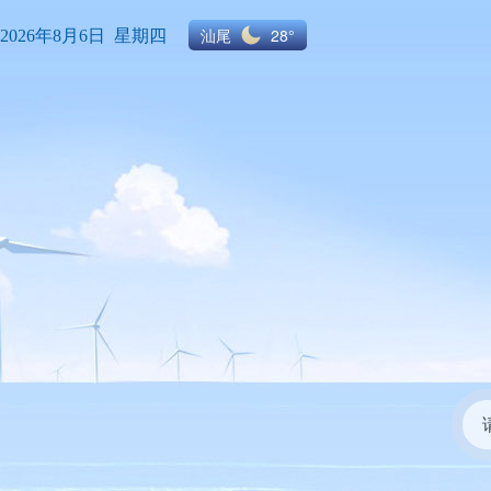
汕尾
28°
2026年8月6日 星期四