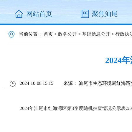
网站首页
聚焦汕尾
当前位置：
首页
>
政务公开
>
基础信息公开
>
行政执
202
2024-10-08 15:15
来源： 汕尾市生态环境局红海湾
2024年汕尾市红海湾区第3季度随机抽查情况公示表.xls