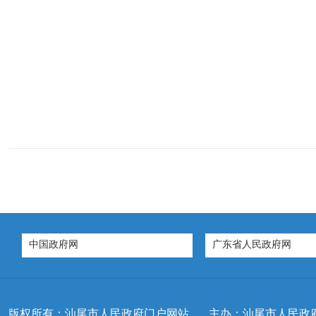
中国政府网
广东省人民政府网
版权所有：汕尾市人民政府门户网站
主办：汕尾市人民政