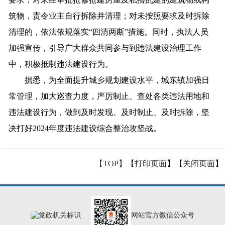
筑物，责令业主自行拆除并清理；对未按照要求及时拆除
清理的，依法依规落实“四清两断”措施。同时，执法人员
加强宣传，引导广大群众共同参与到违法建设治理工作
中，积极抵制违法建设行为。
据悉，为全面提升城乡规划建设水平，城东镇加强日
常管理，加大巡查力度，严厉制止、查处各类违法用地和
违法建设行为，做到及时发现、及时制止、及时拆除，坚
决打好2024年度违法建设综合整治攻坚战。
【TOP】
【
打印页面
】【
关闭页面
】
网站官方微信公众号