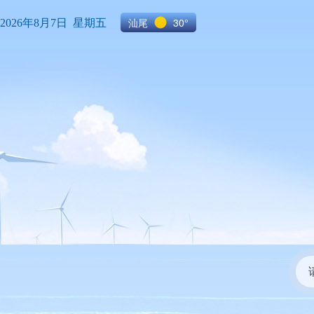
汕尾
30°
2026年8月7日 星期五