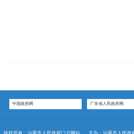
中国政府网
广东省人民政府网
版权所有：汕尾市人民政府门户网站
主办：汕尾市人民政