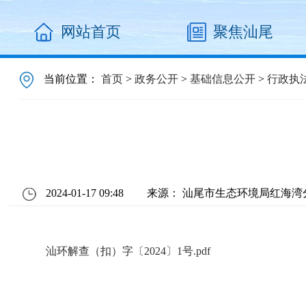
网站首页
聚焦汕尾
当前位置：
首页
>
政务公开
>
基础信息公开
>
行政执
2024-01-17 09:48
来源： 汕尾市生态环境局红海湾
汕环解查（扣）字〔2024〕1号.pdf