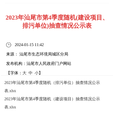
2023年汕尾市第4季度随机(建设项目、
排污单位)抽查情况公示表
2024-01-15 11:42
来源： 汕尾市生态环境局城区分局
发布机构：汕尾市人民政府门户网站
【字体：
大
中
小
】
2023年汕尾市第4季度随机（排污单位）抽查情况公示
表.xlsx
2023年汕尾市第4季度随机（建设项目）抽查情况公示
表.xlsx